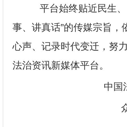
平台始终贴近民生、关
事、讲真话”的传媒宗旨，
心声、记录时代变迁，努
法治资讯新媒体平台。
中国