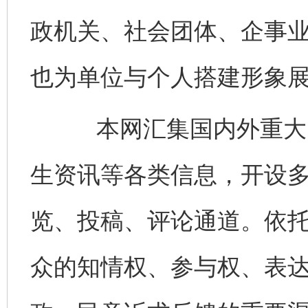
政机关、社会团体、企事
也为单位与个人搭建形象
本网汇集国内外重大时
生资讯等各类信息，开设
览、投稿、评论通道。依
众的知情权、参与权、表