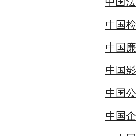
中国法
中国检
中国廉
中国影
中国公
中国企