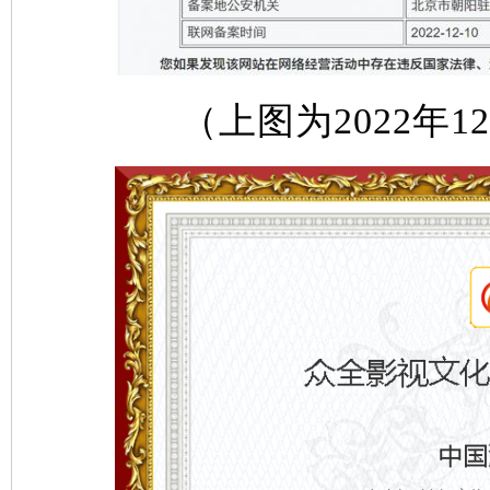
（上图为2022年