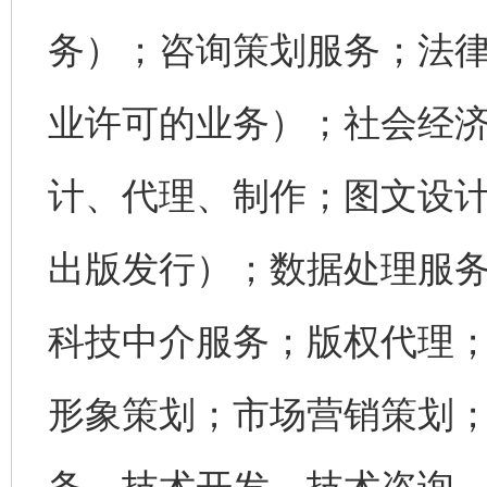
务）；咨询策划服务；法
业许可的业务）；社会经
计、代理、制作；图文设
出版发行）；数据处理服
科技中介服务；版权代理
形象策划；市场营销策划