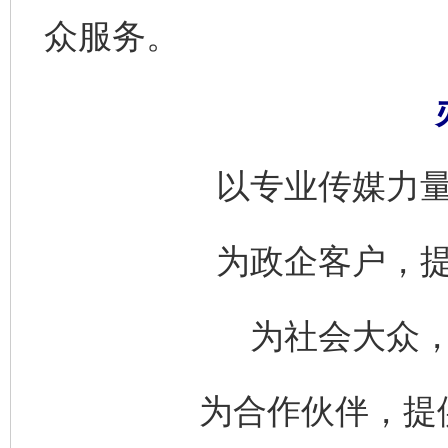
众服务。
以专业传媒力
为政企客户，
为社会大众
为合作伙伴，提