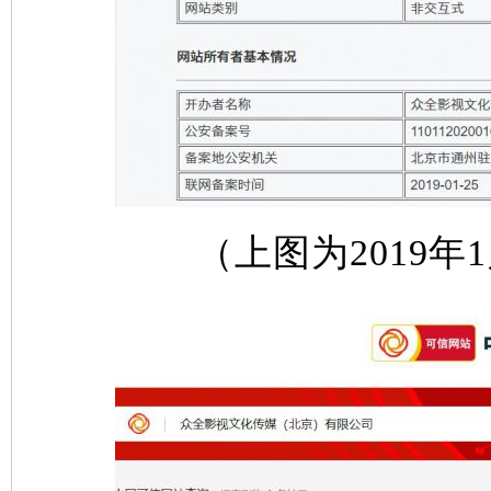
（上图为2019年