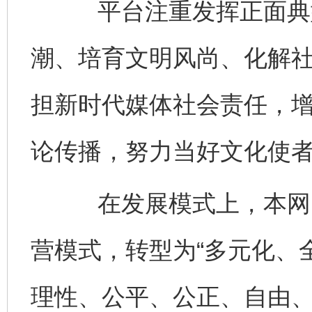
平台注重发挥正面典型
潮、培育文明风尚、化解
担新时代媒体社会责任，
论传播，努力当好文化使
在发展模式上，本网由
营模式，转型为“多元化、
理性、公平、公正、自由