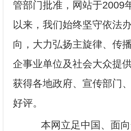
管部门批准，网站于200
以来，我们始终坚守依法
向，大力弘扬主旋律、传
企事业单位及社会大众提
获得各地政府、宣传部门
好评。
本网立足中国、面向全