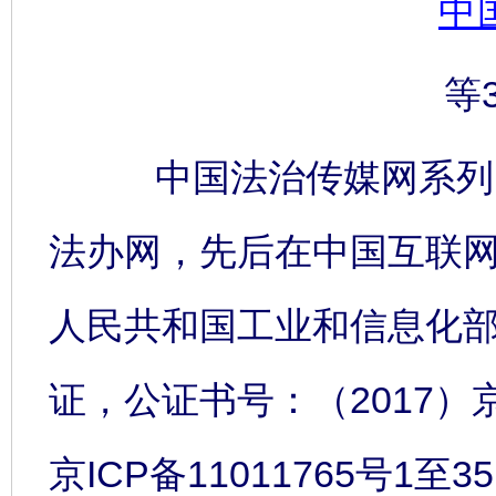
中
等
中国法治传媒网系列网
法办网，先后在中国互联
人民共和国工业和信息化
证，公证书号：（2017）
京ICP备11011765号1