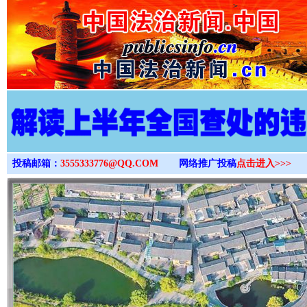
>
投稿邮箱：
3555333776@QQ.COM
网络推广投稿
点击进入>>>