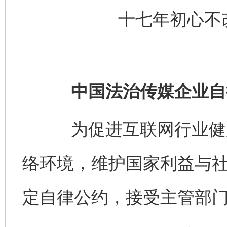
十七年初心不
中国法治传媒企业自
为促进互联网行业健康
络环境，维护国家利益与
定自律公约，接受主管部