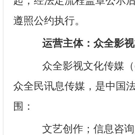
起，经法定流程盖章公示
遵照公约执行。
运营主体：众全影视
众全影视文化传媒（china
众全民讯息传媒，是中国
围：
文艺创作；信息咨询服