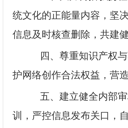
统文化的正能量内容，坚
信息及时核查删除，共建
四、尊重知识产权与著
护网络创作合法权益，营
五、建立健全内部审核
训，严控信息发布关口，