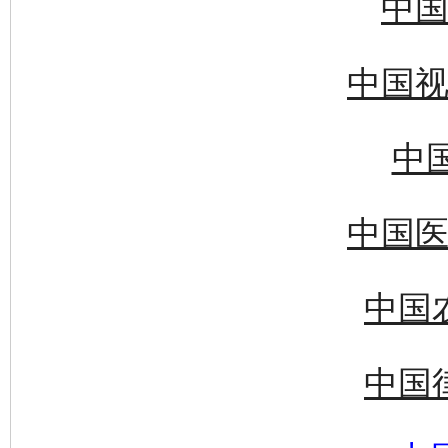
中国
中国视
中国
中国医
中国
中国