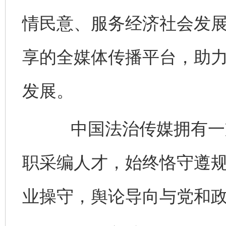
情民意、服务经济社会发
享的全媒体传播平台，助
发展。
中国法治传媒拥有一支
职采编人才，始终恪守遵
业操守，舆论导向与党和