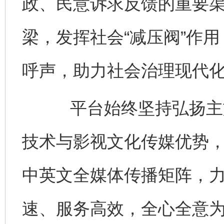
政、民意诉求反馈的重要
梁，发挥社会“减压阀”作
呼声，助力社会治理现代
平台始终坚持弘扬主旋
技术与影视文化传媒优势
中英文全媒体传播矩阵，
速、服务高效，全心全意