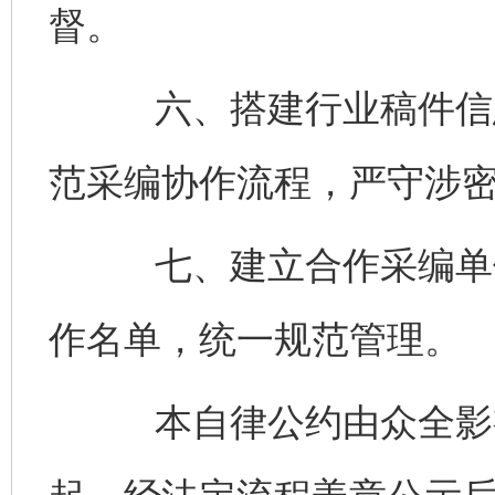
督。
六、搭建行业稿件信息
范采编协作流程，严守涉
七、建立合作采编单位
作名单，统一规范管理。
本自律公约由众全影视