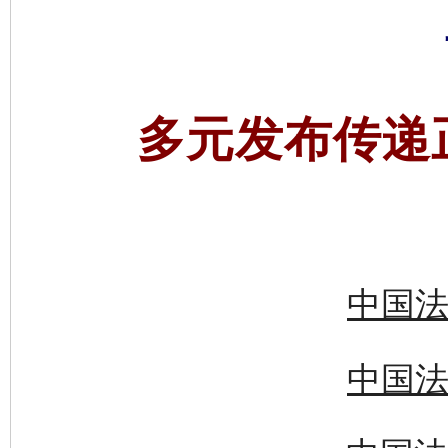
多元发布传递
中国法
中国法