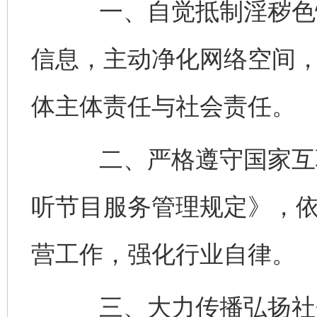
一、自觉抵制淫秽色情
信息，主动净化网络空间
体主体责任与社会责任。
二、严格遵守国家互联
听节目服务管理规定》，
营工作，强化行业自律。
三、大力传播弘扬社会