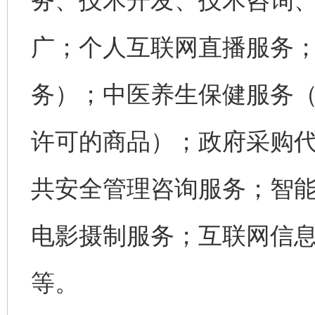
务、技术开发、技术咨询
广；个人互联网直播服务
务）；中医养生保健服务
许可的商品）；政府采购
共安全管理咨询服务；智
电影摄制服务；互联网信
等。