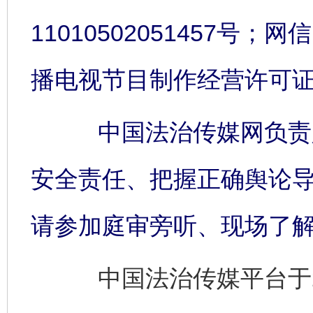
11010502051457号；网信
播电视节目制作经营许可证:
中国法治传媒网负责人
安全责任、把握正确舆论
请参加庭审旁听、现场了
中国法治传媒平台于2