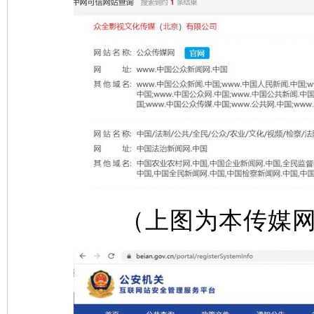
（上图为本传媒