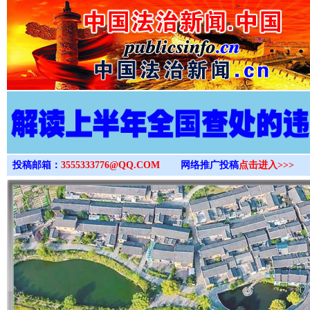
>
投稿邮箱：
3555333776@QQ.COM
网络推广投稿
点击进入>>>