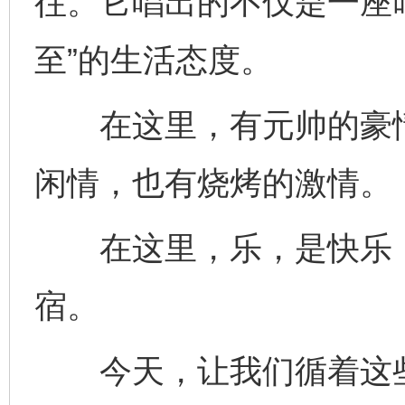
往。它唱出的不仅是一座叫
至”的生活态度。
在这里，有元帅的豪情
闲情，也有烧烤的激情。
在这里，乐，是快乐，
宿。
今天，让我们循着这些
完善运行机制助力责任有效落实
一纸欠条