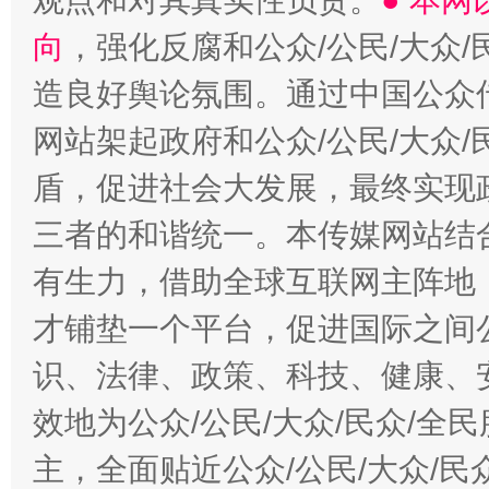
观点和对其真实性负责。
● 本
向
，强化反腐和公众/公民/大众
造良好舆论氛围。通过中国公众传
网站架起政府和公众/公民/大众
盾，促进社会大发展，最终实现政
三者的和谐统一。本传媒网站结
有生力，借助全球互联网主阵地，
才铺垫一个平台，促进国际之间公
识、法律、政策、科技、健康、
效地为公众/公民/大众/民众/
主，全面贴近公众/公民/大众/民