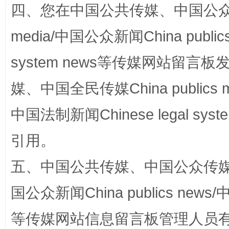
四、您在中国公共传媒、中国公众传媒、
国家大学科技园优化重塑工作
media/中国公众新闻China public
system news等传媒网站留
媒、中国全民传媒China publics me
中国法制新闻Chinese legal 
引用。
扯下公款旅游的“隐身衣”
如何以同
五、中国公共传媒、中国公众传媒、中国全
国公众新闻China publics news/中
等传媒网站信息留言板管理人员