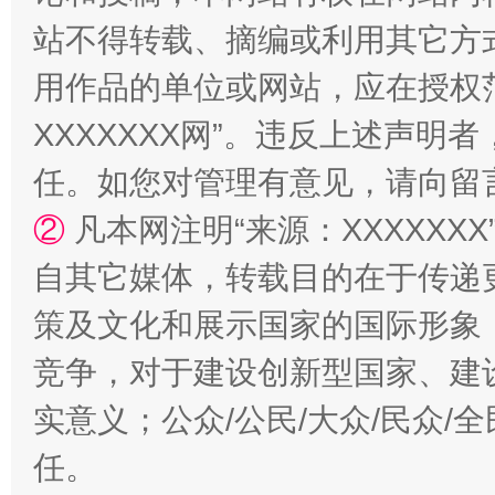
国家大学科技园优化重塑工作
站不得转载、摘编或利用其它方
用作品的单位或网站，应在授权
XXXXXXX网”。违反上述声
任。如您对管理有意见，请向留
②
凡本网注明“来源：XXXXX
自其它媒体，转载目的在于传递
扯下公款旅游的“隐身衣”
如何以同
策及文化和展示国家的国际形象
竞争，对于建设创新型国家、建
实意义；公众/公民/大众/民众
任。