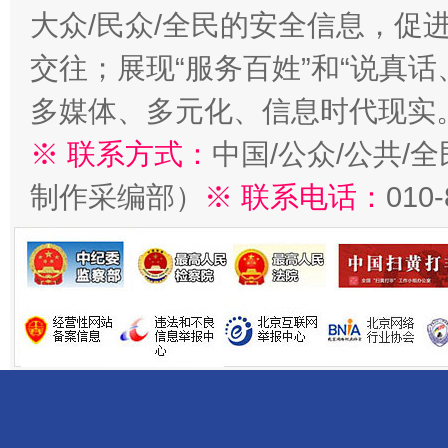
大众/民众/全民的安全信息，促进
交往；展现“服务百姓”和“说真话
多媒体、多元化、信息时代现实
※ 联系方式：
中国/公众/公共/
制作采编部）
※ 联系电话：
010