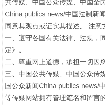
共传媒、中国公众传媒、中国全民传媒Ch
China publics news/中国法制新闻
同意其观点或证实其描述。 注意
一、遵守各国有关法律、法规，
定
》。
阿坝州三大球赛在茂县开幕
规模最
二、尊重网上道德，承担一切因
三、中国公共传媒、中国公众传媒、中国全
国公众新闻China publics news/中
等传媒网站拥有管理笔名和留言