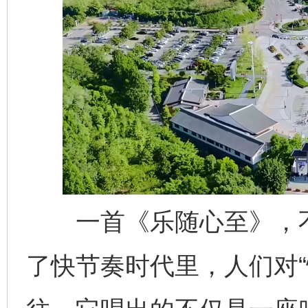
一首《乐随心至》，不
了快节奏时代里，人们对“