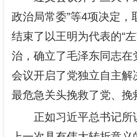
政治局常委”等4项决定
结束了以王明为代表的“左
治，确立了毛泽东同志在
会议开启了党独立自主解
最危急关头挽救了党、挽
正如习近平总书记所说
上一次具有伟大转折意义