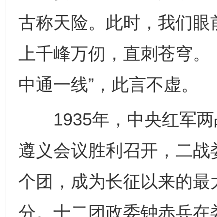
古称天险。此时，我们眼
上千峰万仞，直刺苍穹。
中通一线”，此言不虚。
1935年，中央红军两
遵义会议胜利召开，二战
个团，成为长征以来的最
分。十二团政委钟赤兵在