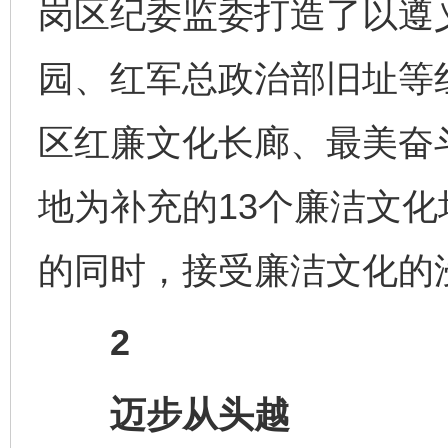
岗区纪委监委打造了以遵
园、红军总政治部旧址等
区红廉文化长廊、最美奋
地为补充的13个廉洁文
的同时，接受廉洁文化的
2
迈步从头越