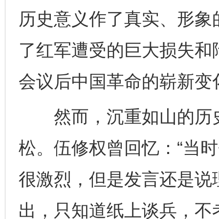
历史意义作了真实、形象
了红军遭受的巨大损失和
会议后中国革命的崭新变
然而，沉重如山的历史
松。伍修权曾回忆：“当
很激烈，但是发言还是说
出，只知道纸上谈兵，不