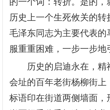
的一个词：转折。是的，
历史上一个生死攸关的转
毛泽东同志为主要代表的
服重重困难，一步一步地
历史的启迪永在，精神
会址的百年老街杨柳街上
标语印在街道两侧墙面，