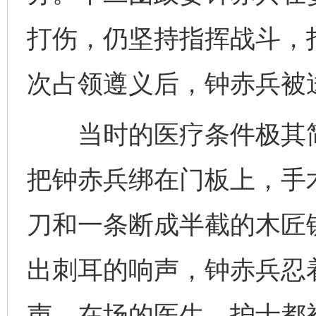
打伤，仍坚持指挥战斗，
次占领遵义后，钟赤兵被
当时的医疗条件极其简
把钟赤兵绑在门板上，手
刀和一条断成半截的木匠
出刺耳的响声，钟赤兵忍
声。在场的医生、护士都