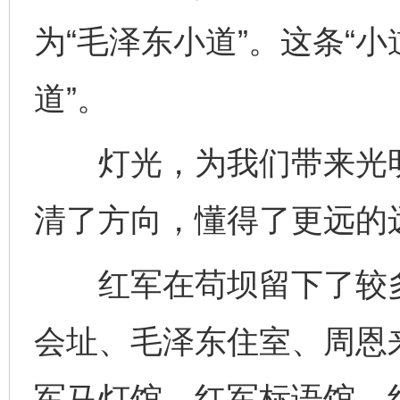
为“毛泽东小道”。这条“
道”。
灯光，为我们带来光明
清了方向，懂得了更远的
红军在苟坝留下了较多
会址、毛泽东住室、周恩
军马灯馆、红军标语馆、