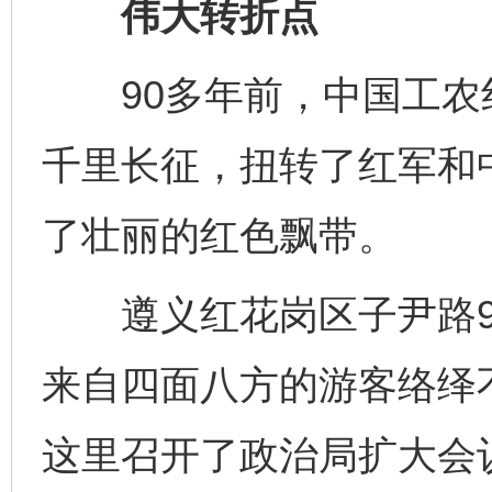
伟大转折点
90多年前，中国工农
千里长征，扭转了红军和
了壮丽的红色飘带。
遵义红花岗区子尹路9
来自四面八方的游客络绎不
这里召开了政治局扩大会