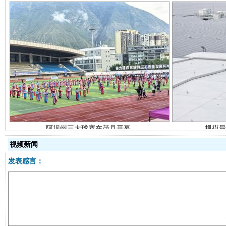
阿坝州三大球赛在茂县开幕
规模最
视频新闻
发表感言：
国家大学科技园优化重塑工作