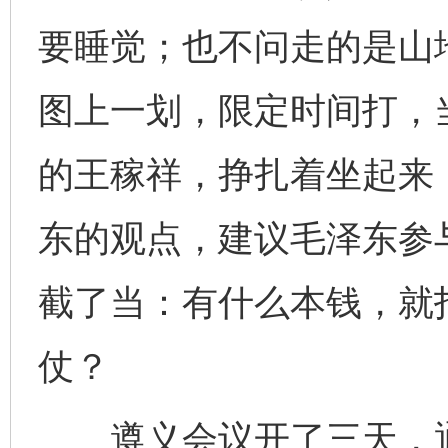
要睡觉；也不问走的是山
图上一划，限定时间打，
的王稼祥，挣扎着坐起来
东的观点，建议毛泽东参
截了当：有什么本钱，就
仗？
遵义会议开了三天，通