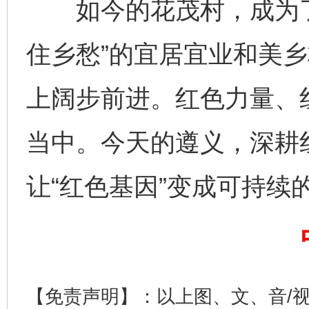
如今的花茂村，成为了
住乡愁”的宜居宜业和美
上阔步前进。红色力量、
当中。今天的遵义，深耕
揭开“小金库”的免责幌子
让“红色基因”变成可持续的
【免责声明】：以上图、文、音/