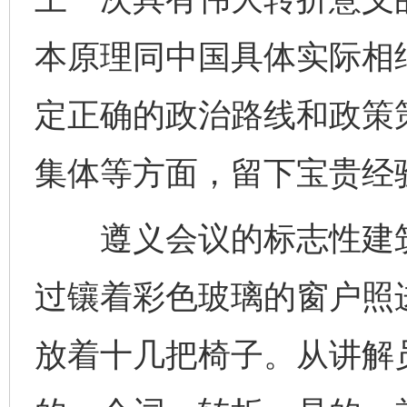
本原理同中国具体实际相
定正确的政治路线和政策
集体等方面，留下宝贵经
遵义会议的标志性建筑
过镶着彩色玻璃的窗户照
放着十几把椅子。从讲解