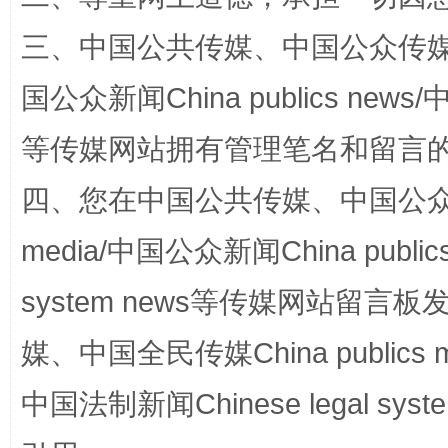
“蜀中异人”王建安的艺术幻境
三、中国公共传媒、中国公众传媒、中国全
国公众新闻China publics news/中
等传媒网站拥有管理笔名和留言
四、您在中国公共传媒、中国公众传媒、
media/中国公众新闻China public
完善运行机制助力责任有效落实
一纸欠条
system news等传媒网站留
媒、中国全民传媒China publics me
中国法制新闻Chinese legal 