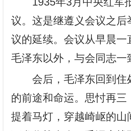
1935年3月中央红军
议。这是继遵义会议之后
议的延续。会议从早晨一
毛泽东以外，与会同志一
会后，毛泽东回到住处
的前途和命运。思忖再三
提着马灯，穿越崎岖的山