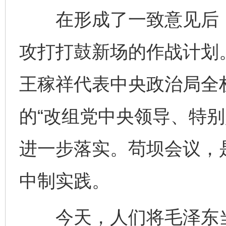
在形成了一致意见后，
攻打打鼓新场的作战计划
王稼祥代表中央政治局全
的“改组党中央领导、特别
进一步落实。苟坝会议，
中制实践。
今天，人们将毛泽东当