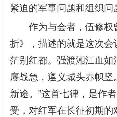
紧迫的军事问题和组织问
作为与会者，伍修权曾
折》，描述的就是这次会
茫别红都。强渡湘江血如
鏖战急，遵义城头赤帜竖
新途。”这首七律，是作
受，对红军在长征初期的