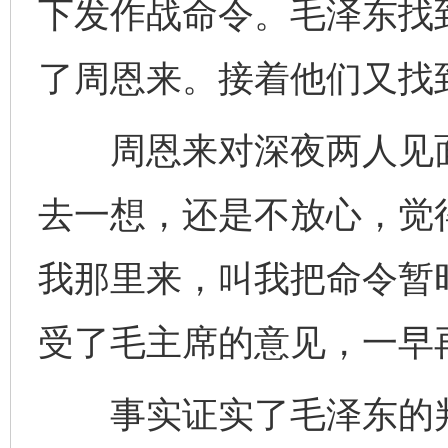
下发作战命令。毛泽东找
了周恩来。接着他们又找
周恩来对深夜两人见面
去一想，还是不放心，觉
我那里来，叫我把命令暂
受了毛主席的意见，一早
事实证实了毛泽东的判