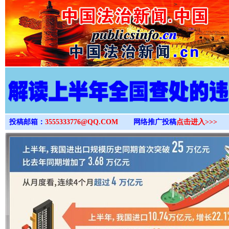
>
投稿邮箱：
3555333776@QQ.COM
网络推广投稿
点击进入>>>