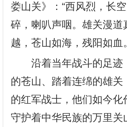
娄山关》：“西风烈，长
碎，喇叭声咽。雄关漫道
越，苍山如海，残阳如血。
沿着当年战斗的足迹，
的苍山、踏着连绵的雄关
的红军战士，他们如今化
守护着中华民族的万里关