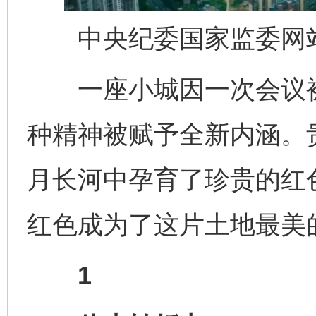
中央纪委国家监委网站
一座小城因一次会议被
种精神被赋予全新内涵。贵
月长河中孕育了珍贵的红
红色成为了这片土地最美
1