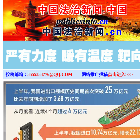
>
投稿邮箱：
3555333776@QQ.COM
网络推广投稿
点击进入>>>