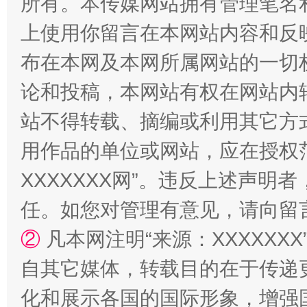
所有。本传媒网站拥有管理笔名
上使用你留言在本网站内容和反
布在本网及本网所属网站的一切
论和投稿，本网站有权在网站内
站不得转载、摘编或利用其它方
“蜀中异人”王建安的艺术幻境
用作品的单位或网站，应在授权
XXXXXXX网”。违反上述声
任。如您对管理有意见，请向留
②
凡本网注明“来源：XXXXX
自其它媒体，转载目的在于传递
化和展示各国的国际形象，增强