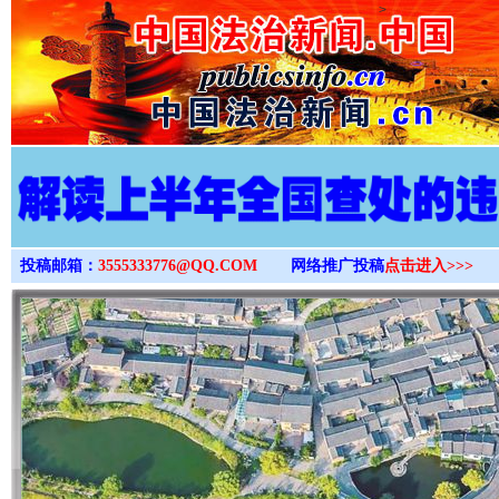
>
投稿邮箱：
3555333776@QQ.COM
网络推广投稿
点击进入>>>