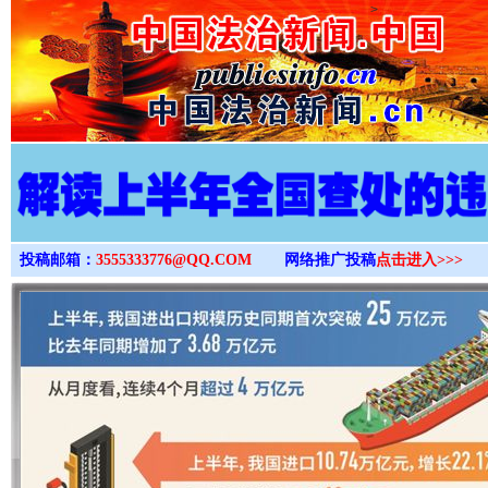
>
投稿邮箱：
3555333776@QQ.COM
网络推广投稿
点击进入>>>