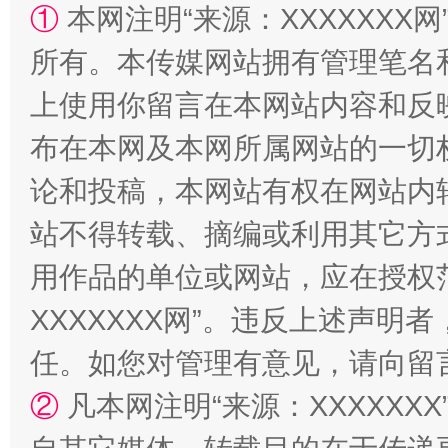
①
本网注明“来源：XXXXXXX网
所有。本传媒网站拥有管理笔名
上使用你留言在本网站内容和反
布在本网及本网所属网站的一切
论和投稿，本网站有权在网站内
站不得转载、摘编或利用其它方
“蜀中异人”王建安的艺术幻境
用作品的单位或网站，应在授权
XXXXXXX网”。违反上述声
任。如您对管理有意见，请向留
②
凡本网注明“来源：XXXXX