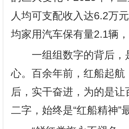
人均可支配收入达6.2万
均家用汽车保有量2.1辆
一组组数字的背后，是
心。百余年前，红船起航
后，实干奋进，为的是让
二字，始终是“红船精神”