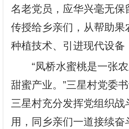
名老党员，应华兴毫无保
传授给乡亲们，从帮助果
种植技术、引进现代设备
“凤桥水蜜桃是一张农
甜蜜产业。”三星村党委
三星村充分发挥党组织战
用，同乡亲们一道接续奋