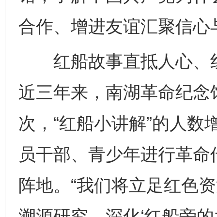
合作、增进友谊汇聚信心
红船故事直抵人心、红
近三年来，南湖革命纪念馆
次，“红船小讲解”的人数
员干部、青少年进行革命
阵地。“我们将立足红色
溯源研究、深化‘红船旁的