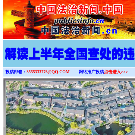
>
投稿邮箱：
3555333776@QQ.COM
网络推广投稿
点击进入>>>