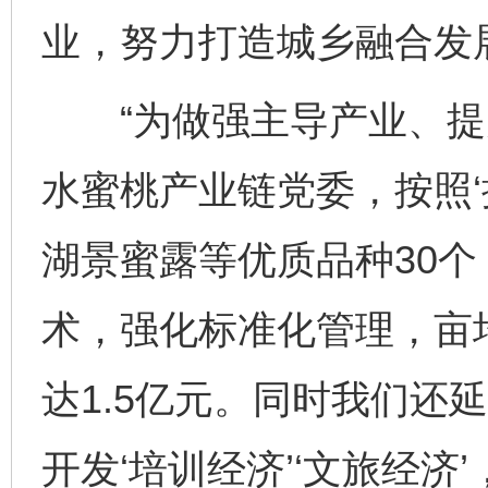
业，努力打造城乡融合发
“为做强主导产业、提
水蜜桃产业链党委，按照‘
湖景蜜露等优质品种30
术，强化标准化管理，亩均
达1.5亿元。同时我们还
开发‘培训经济’‘文旅经