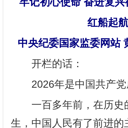
牢记初心使命 奋进复兴
红船起航
中央纪委国家监委网站 
开栏的话：
2026年是中国共产党成
一百多年前，在历史的
生，中国人民有了前进的