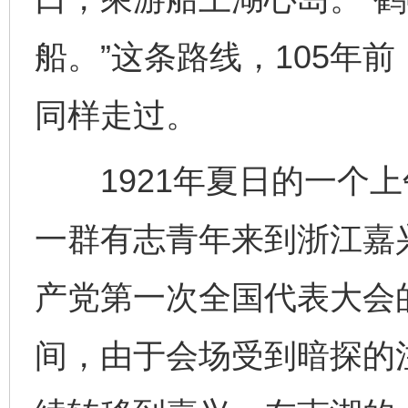
船。”这条路线，105年
同样走过。
1921年夏日的一个上
一群有志青年来到浙江嘉
产党第一次全国代表大会
间，由于会场受到暗探的