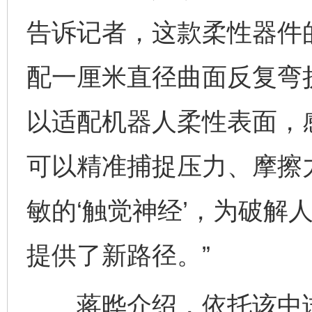
告诉记者，这款柔性器件的
配一厘米直径曲面反复弯
以适配机器人柔性表面，
可以精准捕捉压力、摩擦
敏的‘触觉神经’，为破解
提供了新路径。”
蒋晔介绍，依托该中试