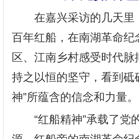
在嘉兴采访的几天里，
百年红船，在南湖革命纪
区、江南乡村感受时代脉
持之以恒的坚守，看到砥
神”所蕴含的信念和力量。
“红船精神”承载了党的