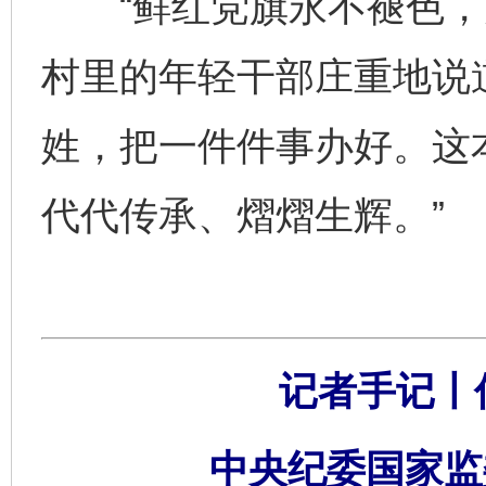
“鲜红党旗永不褪色，为
村里的年轻干部庄重地说
姓，把一件件事办好。这
代代传承、熠熠生辉。”
记者手记丨
中央纪委国家监