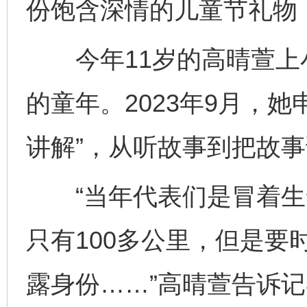
份饱含深情的儿童节礼物
今年11岁的高晴萱上
的童年。2023年9月，
讲解”，从听故事到把故
“当年代表们是冒着生
只有100多公里，但是要
露身份……”高晴萱告诉