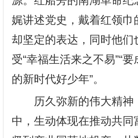
源。红船旁的南湖革命纪念
娓讲述党史，戴着红领巾
却坚定的表达，同时他们也
受“幸福生活来之不易”“
的新时代好少年”。
历久弥新的伟大精神，
中，生动体现在推动共同