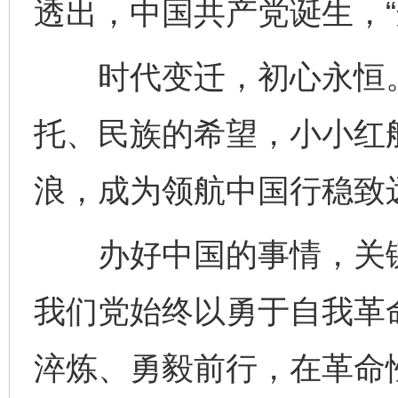
透出，中国共产党诞生，“
时代变迁，初心永恒。1
托、民族的希望，小小红
浪，成为领航中国行稳致
办好中国的事情，关键
我们党始终以勇于自我革
淬炼、勇毅前行，在革命