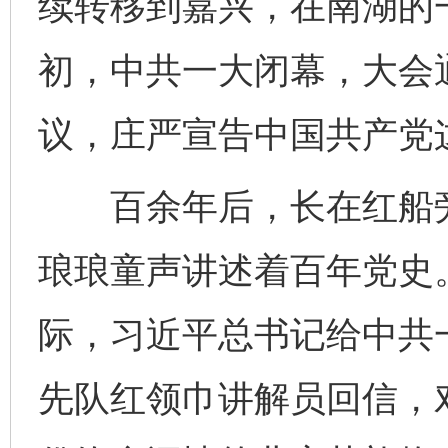
续转移到嘉兴，在南湖的
初，中共一大闭幕，大会
议，庄严宣告中国共产党
百余年后，长在红船旁
琅琅童声讲述着百年党史。
际，习近平总书记给中共
先队红领巾讲解员回信，