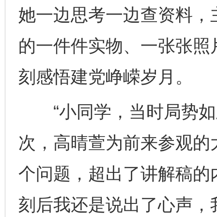
她一边思考一边查资料，
的一件件实物、一张张照
刻感悟建党峥嵘岁月。
“小同学，当时局势如此
次，高晴萱为前来参观的
个问题，超出了讲解稿的
刻后我还是说出了心声，