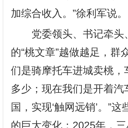
加综合收入。”徐利军说。
党委领头、书记牵头、
的“桃文章”越做越足，群
们是骑摩托车进城卖桃，
多少；现在我们是开着汽
国，实现‘触网远销’。”
的巨大变化：2025年，