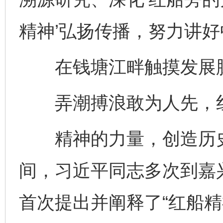
精神’弘扬传播，努力讲好
在钱塘江畔触摸发展
弄潮搏浪敢为人先，红
精神的力量，创造历史
间，习近平同志多次到嘉兴
首次提出并阐释了“红船精