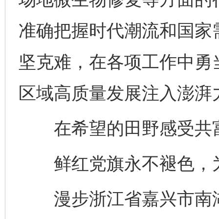
准确把握时代潮流和国家
坚克难，在各项工作中勇当“
区域高质量发展注入澎湃
在希望的田野感受共
鲜红党旗永不褪色，为
漫步浙江省嘉兴市南湖