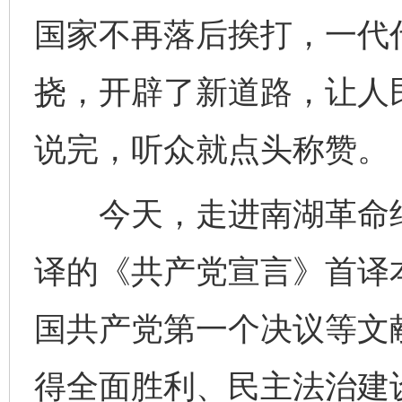
国家不再落后挨打，一代
挠，开辟了新道路，让人
说完，听众就点头称赞。
今天，走进南湖革命纪念
译的《共产党宣言》首译
国共产党第一个决议等文
得全面胜利、民主法治建