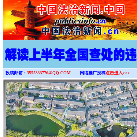
>
投稿邮箱：
3555333776@QQ.COM
网络推广投稿
点击进入>>>