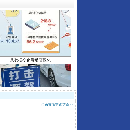
从数据变化看反腐深化
酒驾未被当场查获能处罚吗
点击查看更多评论>>