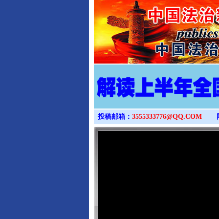
投稿邮箱：
3555333776@QQ.COM