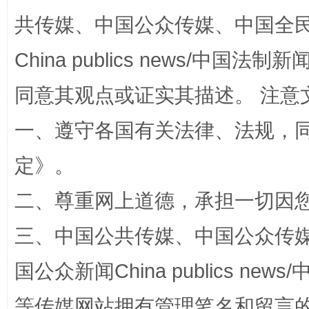
共传媒、中国公众传媒、中国全民传媒Ch
China publics news/中国法制新闻
全民健身五年计划来了！等你上场
同意其观点或证实其描述。 注意
一、遵守各国有关法律、法规，
定
》。
二、尊重网上道德，承担一切因
三、中国公共传媒、中国公众传媒、中国全
阿坝州三大球赛在茂县开幕
规模最
国公众新闻China publics news/中
等传媒网站拥有管理笔名和留言