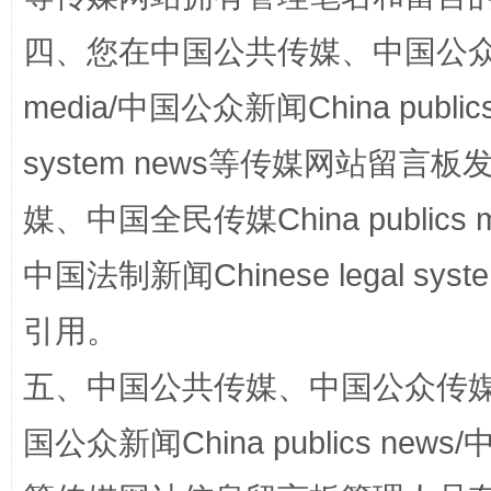
四、您在中国公共传媒、中国公众传媒、
media/中国公众新闻China public
system news等传媒网站留
媒、中国全民传媒China publics me
国家大学科技园优化重塑工作
中国法制新闻Chinese legal 
引用。
五、中国公共传媒、中国公众传媒、中国全
国公众新闻China publics news/中