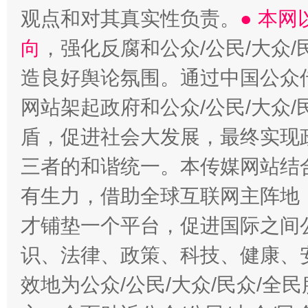
观点和对其真实性负责。
● 本
向
，强化反腐和公众/公民/大众
造良好舆论氛围。通过中国公众传
网站架起政府和公众/公民/大众
盾，促进社会大发展，最终实现政
三者的和谐统一。本传媒网站结
有生力，借助全球互联网主阵地，
才铺垫一个平台，促进国际之间公
识、法律、政策、科技、健康、
效地为公众/公民/大众/民众/