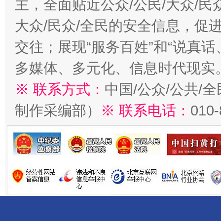
主，全面贴近公众/公民/大众/民
大众/民众/全民的安全信息，促进
交往；展现“服务百姓”和“说真话
多媒体、多元化、信息时代现实
※ 联系方式：
中国/公众/公共/
制作采编部）
※ 联系电话：
010