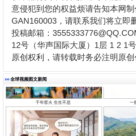
意侵犯到您的权益烦请告知本网制作采编
GAN160003，请联系我们将立即删
投稿邮箱：3555333776@QQ
12号（华声国际大厦）1层 1 2
原创权利，请转载时务必注明原创作
千年窑火 生生不息
一
全球视频图文新闻