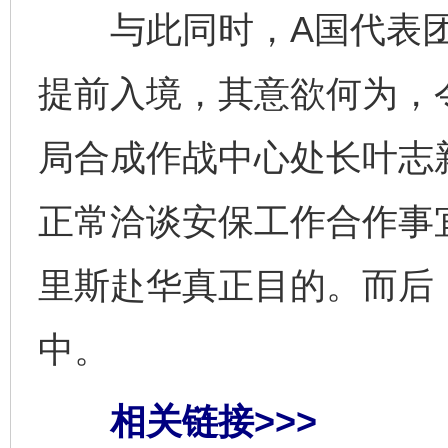
与此同时，A国代表团
提前入境，其意欲何为，
局合成作战中心处长叶志
正常洽谈安保工作合作事
里斯赴华真正目的。而后
中。
相关链接>>>