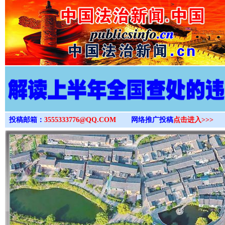
>
投稿邮箱：
3555333776@QQ.COM
网络推广投稿
点击进入>>>