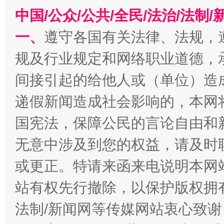
中国/公众/公共/全民/法治/法
一、
遵守各国有关法律、法规，
规及行业规定和网络职业道德，
间接引起的给他人或（单位）造
千年窑火 生生不息
一
递假新闻造成社会影响的，本网
国宪法，保障公民的言论自由和
无意中涉及到您的权益，请及时
或更正。特请来函来电说明本网
站有权先行撤除，以保护版权拥有者
法制/新闻网等传媒网站衷心致谢
揭开“小金库”的免责幌子