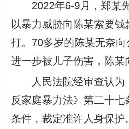
2022年6-9月，郑某
以暴力威胁向陈某索要钱
打。70多岁的陈某无奈向
进一步被儿子伤害，陈某
人民法院经审查认为，
反家庭暴力法》第二十七
条件，裁定准许人身保护