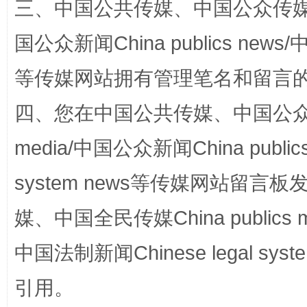
三、中国公共传媒、中国公众传媒、中国全
国公众新闻China publics news/中
阿坝州三大球赛在茂县开幕
规模最
等传媒网站拥有管理笔名和留言
四、您在中国公共传媒、中国公众传媒、
media/中国公众新闻China public
system news等传媒网站留
媒、中国全民传媒China publics me
国家大学科技园优化重塑工作
中国法制新闻Chinese legal 
引用。