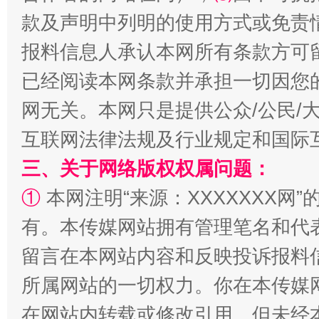
款及声明中列明的使用方式或免责
报料信息人承认本网所有条款方可
已经阅读本网条款并承担一切因您
网无关。本网只是提供公众/公民/
互联网法律法规及行业规定和国际
全民健身五年计划来了！等你上场
三、关于网络版权权属问题：
①
本网注明“来源：XXXXXXX网”
有。本传媒网站拥有管理笔名和代
留言在本网站内容和反映投诉报料
所属网站的一切权力。你在本传媒
在网站内转载或修改引用。但未经