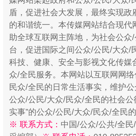
盾，促进社会大发展，最终实现政府
的和谐统一。本传媒网站结合现代
助全球互联网主阵地，为社会公众/
台，促进国际之间公众/公民/大众
科技、健康、安全与影视文化传媒合
众/全民服务。本网站以互联网网络
民众/全民的日常生活事实，维护公众
公众/公民/大众/民众/全民的社会
实事”的公众/公民/大众/民众/全
※ 联系方式：
中国/公众/公共/全