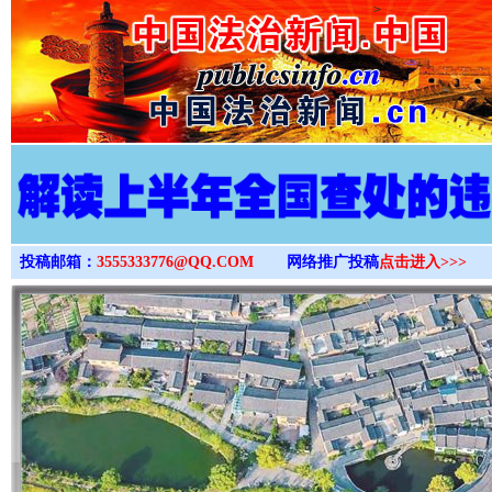
>
投稿邮箱：
3555333776@QQ.COM
网络推广投稿
点击进入>>>