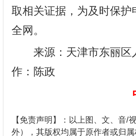
取相关证据，为及时保护
全网。
来源：天津市东丽区人
作：陈政
完善运行机制助力责任有效落实
一纸欠条
【免责声明】：以上图、文、音/
外），其版权均属于原作者或归属