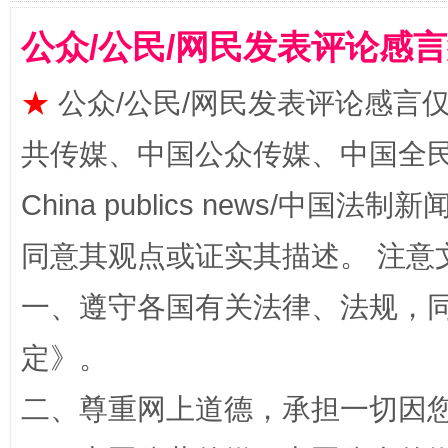
公众/公民/网民发表评论感
★
公众/公民/网民发表评论感言
共传媒、中国公众传媒、中国全民传媒Ch
China publics news/中国法制新闻
同意其观点或证实其描述。 注意
全民健身五年计划来了！等你上场
一、遵守各国有关法律、法规，
定
》。
二、尊重网上道德，承担一切因