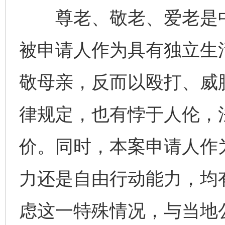
尊老、敬老、爱老是中
被申请人作为具有独立生
敬母亲，反而以殴打、威
律规定，也有悖于人伦，
价。同时，本案申请人作
力还是自由行动能力，均
虑这一特殊情况，与当地