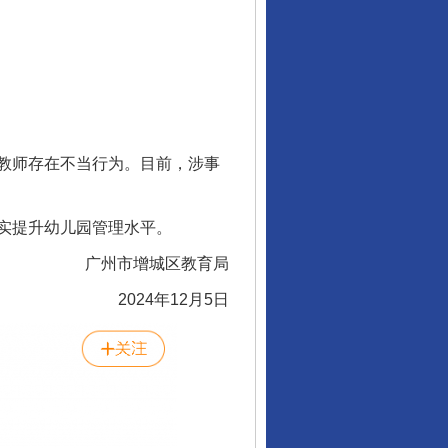
教师存在不当行为。目前，涉事
实提升幼儿园管理水平。
广州市增城区教育局
2024年12月5日