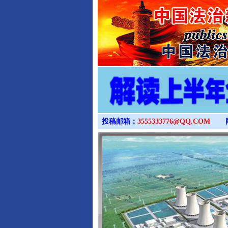
投稿邮箱：
3555333776@QQ.COM