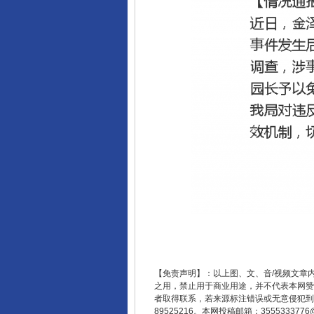
【免责声明】：以上图、文、音/视频文章
之用，禁止用于商业用途，并不代表本网赞
者取得联系，若来源标注错误或无意侵犯到您的
89525216。本网投稿邮箱：355533