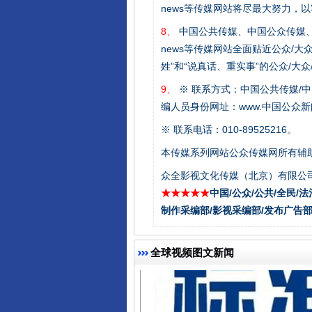
news等传媒网站将尽最大努力，
8、
中国公共传媒、中国公众传媒、中国全民传媒C
news等传媒网站全面贴近公众/大
姓”和“说真话、重实事”的公众/大
9、
※ 联系方式：中国公共传媒/中
编人员身份网址：www.中国公众新闻
法徽映军营 权益有保障
※ 联系电话：010-89525216。
本传媒系列网站公众传媒网所有辅
众全影视文化传媒（北京）有限公司
★★★★★
中国/公众/公共/全民/法
制作采编部/影视采编部/发布广告部
全球视频图文新闻
一批国家标准开始实施