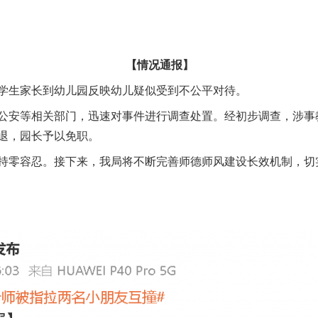
【情况通报】
生家长到幼儿园反映幼儿疑似受到不公平对待。
安等相关部门，迅速对事件进行调查处置。经初步调查，涉事
退，园长予以免职。
零容忍。接下来，我局将不断完善师德师风建设长效机制，切