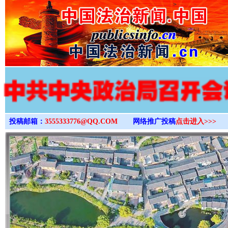
>
投稿邮箱：
3555333776@QQ.COM
网络推广投稿
点击进入>>>