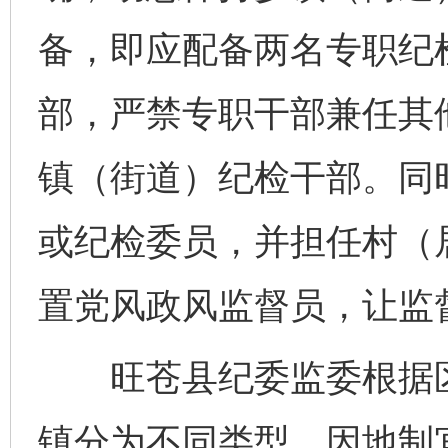
备，即应配备两名专职纪
部，严禁专职干部兼任其
镇（街道）纪检干部。同
或纪检委员，并担任村（
置党风政风监督员，让监
旺苍县纪委监委根据区
镇分为不同类型，因地制