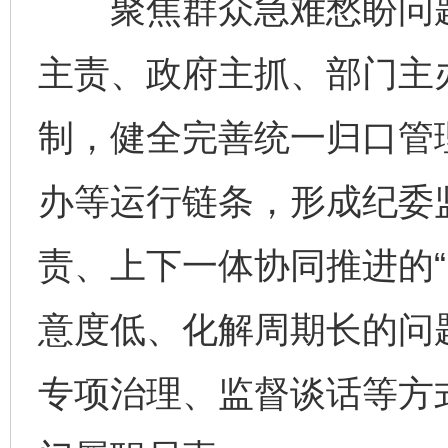
聚焦群众急难愁盼问题
主责、政府主抓、部门主
制，健全完善统一归口管
办等运行链条，形成纪委
责、上下一体协同推进的“
意度低、化解周期长的问
专项治理、监督谈话等方