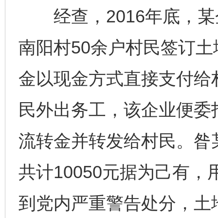
经查，2016年底，某
南阳村50余户村民签订
金以现金方式直接支付给村
民外出务工，该企业便委
流转金并转发给村民。昝
共计10050元据为己有
到党内严重警告处分，土