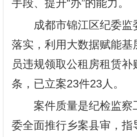
手段、提升“办”的能力。
成都市锦江区纪委监委
落实，利用大数据赋能基
员违规领取公租房租赁补贴
条，已立案23件23人。
案件质量是纪检监察工作
委全面推行乡案县审，指