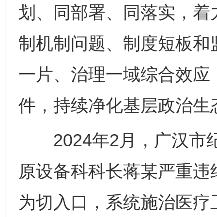
划、同部署、同落实，着
制机制问题、制度短板和
一片、治理一域综合效应
件，持续净化基层政治生
2024年2月，广汉市
原设备科科长蒋某严重违
为切入口，系统施治医疗