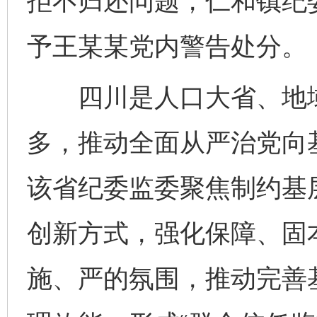
拒不归还问题，仁和镇纪
予王某某党内警告处分。
四川是人口大省、地域
多，推动全面从严治党向
该省纪委监委聚焦制约基
创新方式，强化保障、固
施、严的氛围，推动完善