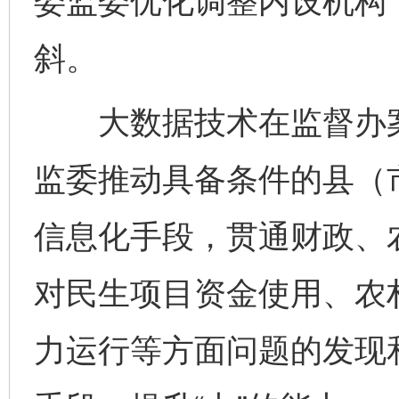
委监委优化调整内设机构
斜。
大数据技术在监督办案
监委推动具备条件的县（
信息化手段，贯通财政、
对民生项目资金使用、农村
力运行等方面问题的发现和