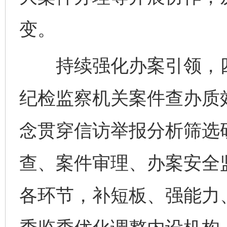
变。
持续强化办案引领，四
纪检监察机关案件查办质效
念贯穿信访举报分析筛选
查、案件审理、办案安全
各环节，补短板、强能力