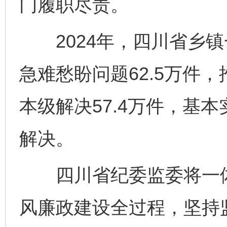
门履职尽责。
2024年，四川省乡镇
急难愁盼问题62.5万件，
本级解决57.4万件，基
解决。
四川省纪委监委将一体推
风廉政建设全过程，坚持