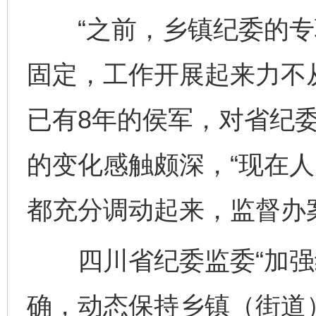
“之前，乡镇纪委的专
固定，工作开展起来力不
已有8年的侯军，对省纪
的变化感触颇深，“现在
都充分调动起来，监督办
四川省纪委监委“加强纪
确，动态保持乡镇（街道）