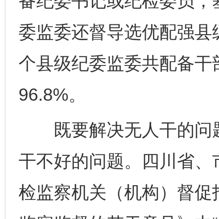
备纪委书记或纪检委员，
委监委还督导选优配强县级
个县级纪委监委共配备干部
96.8%。
既要解决无人干的问题
干不好的问题。四川省、
检监察机关（机构）督促