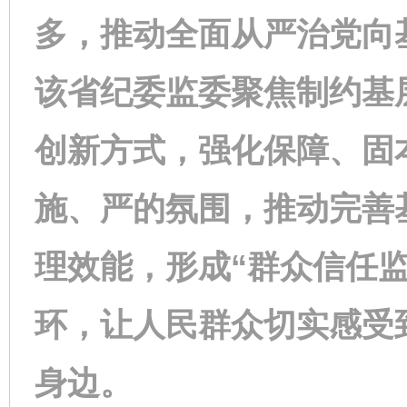
多，推动全面从严治党向
该省纪委监委聚焦制约基
创新方式，强化保障、固
施、严的氛围，推动完善
理效能，形成“群众信任
环，让人民群众切实感受
身边。