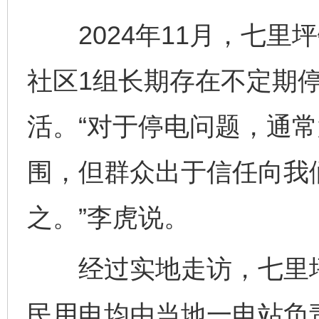
2024年11月，七里
社区1组长期存在不定期
活。“对于停电问题，通
围，但群众出于信任向我
之。”李虎说。
经过实地走访，七里坪
民用电均由当地一电站负