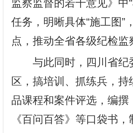
监察监督的若干意见》中“机
任务，明晰具体“施工图”
点，推动全省各级纪检监
与此同时，四川省纪委
区，搞培训、抓练兵，持续
品课程和案件评选，编撰
《百问百答》等口袋书，