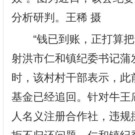
分析研判。王稀 摄
“钱已到账，正打算把最
射洪市仁和镇纪委书记蒲
时，该村村干部表示，此
基金已经追回。针对牛王
人名义注册合作社，违规