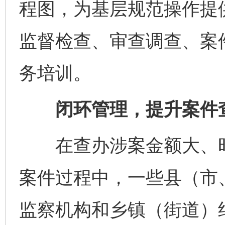
程图，为基层规范操作提
监督检查、审查调查、案
务培训。
闭环管理，提升案件
在查办涉案金额大、时
案件过程中，一些县（市
监察机构和乡镇（街道）