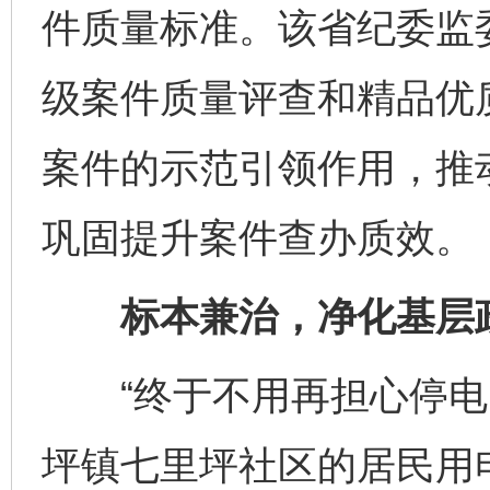
件质量标准。该省纪委监
级案件质量评查和精品优
案件的示范引领作用，推
巩固提升案件查办质效。
标本兼治，净化基层
“终于不用再担心停电了
坪镇七里坪社区的居民用