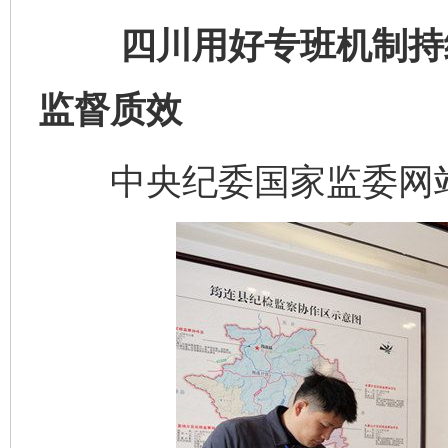
四川用好专班机制持续
监督质效
中央纪委国家监委网站