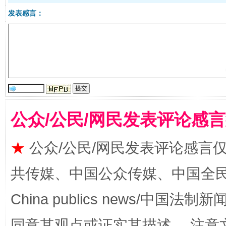
发表感言：
全民健身五年计划来了！等你上场
公众/公民/网民发表评论感
★
公众/公民/网民发表评论感言
共传媒、中国公众传媒、中国全民传媒Ch
China publics news/中国法制新闻
同意其观点或证实其描述。 注意