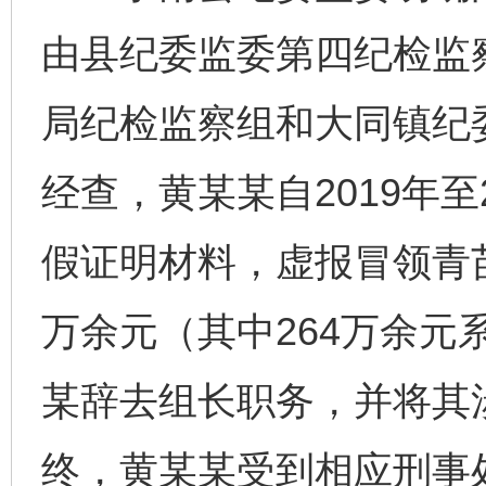
由县纪委监委第四纪检监
局纪检监察组和大同镇纪
经查，黄某某自2019年至
假证明材料，虚报冒领青苗
万余元（其中264万余元
某辞去组长职务，并将其
终，黄某某受到相应刑事