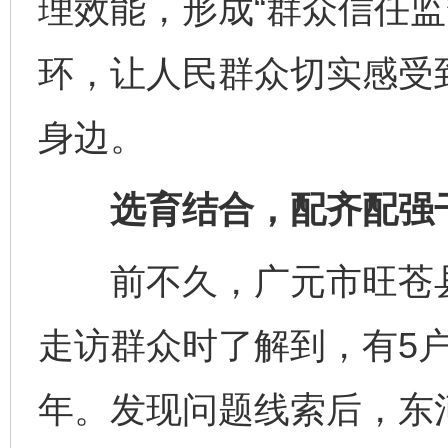
理效能，形成“群众信任监
环，让人民群众切实感受
身边。
选育结合，配齐配强
前不久，广元市旺苍县
走访群众时了解到，有5
年。发现问题线索后，东