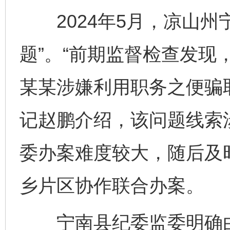
2024年5月，凉山州
题”。“前期监督检查发现
某某涉嫌利用职务之便骗
记赵鹏介绍，该问题线索
委办案难度较大，随后及
乡片区协作联合办案。
宁南县纪委监委明确由