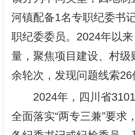
河镇配备1名专职纪委书记
职纪委委员。2024年以
量，聚焦项目建设、村级
余轮次，发现问题线索26
2024年，四川省310
全面落实“两专三兼”要求