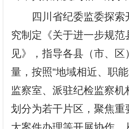
四川省纪委监委探索开
究制定《关于进一步规范
见》，指导各县（市、区
量，按照“地域相近、职能
监察室、派驻纪检监察机
划分为若干片区，聚焦重
大案件办理等开展协作，从