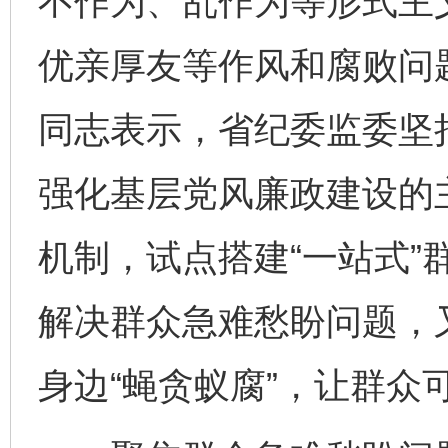
不作为、乱作为等形式主
优亲厚友等作风和腐败问
同志表示，省纪委监委坚
强化基层党风廉政建设的主
机制，试点搭建“一站式”
解决群众急难愁盼问题，
身边“蝇贪蚁腐”，让群众