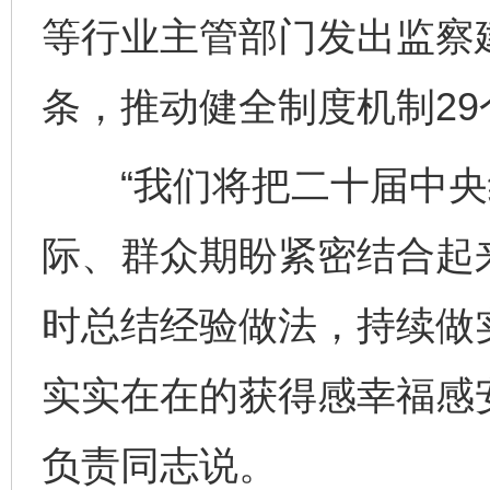
等行业主管部门发出监察建
条，推动健全制度机制29
“我们将把二十届中央
完善运行机制助力责任有效落实
一纸欠条
际、群众期盼紧密结合起
时总结经验做法，持续做
实实在在的获得感幸福感
负责同志说。