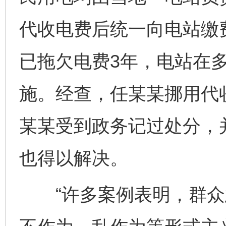
代收电费后统一向电站缴
已拖欠电费3年，电站在
施。经查，任某某挪用代收
某某受到政务记过处分，
也得以解决。
“许多案例表明，群众