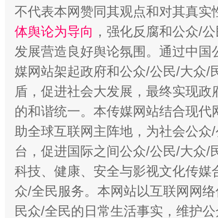
不代表本网赞同其观点和对其真实
体舆论为导向
，强化反腐和公众/公
发展营造良好舆论氛围。通过中国公
媒网站架起政府和公众/公民/大众
盾，促进社会大发展，最终实现政府
的和谐统一。本传媒网站结合现代
助全球互联网主阵地，为社会公众/
台，促进国际之间公众/公民/大众
科技、健康、安全与影视文化传媒合
众/全民服务。本网站以互联网网络
民众/全民的日常生活事实，维护公众