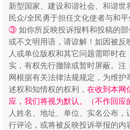
新型国家、建设和谐社会、和谐世界
民众/全民勇于担任文化使者与和
③
如你所反映投诉报料和投稿的部
或不文明用语，请谅解！如因被反
人或单位版权和其它问题需即时在
实，有权先行撤除或暂时屏蔽。注
网根据有关法律法规规定，为维护
述权和知情权的权利，
在收到本网
应，我们将视为默认。（不作回应
人姓名、地址、单位、实名公布，让
行评论，或将被反映投诉举报的内