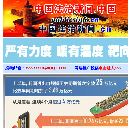
>
投稿邮箱：
3555333776@QQ.COM
网络推广投稿
点击进入>>>