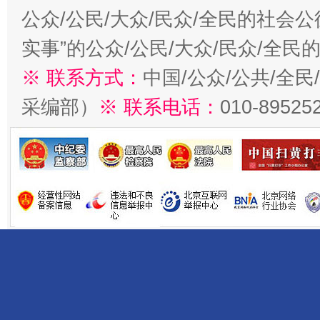
公众/公民/大众/民众/全民的社会
实事”的公众/公民/大众/民众/全
※ 联系方式：
中国/公众/公共/全
采编部）
※ 联系电话：
010-89525