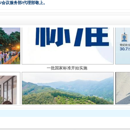
/会议服务部/代理部敬上。
一批国家标准开始实施
以产业富民促振兴