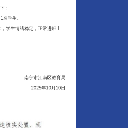
下：
1名学生。
，学生情绪稳定，正常进班上
南宁市江南区教育局
2025年10月10日