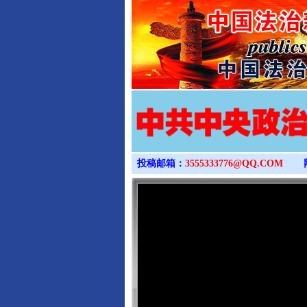
投稿邮箱：
3555333776@QQ.COM