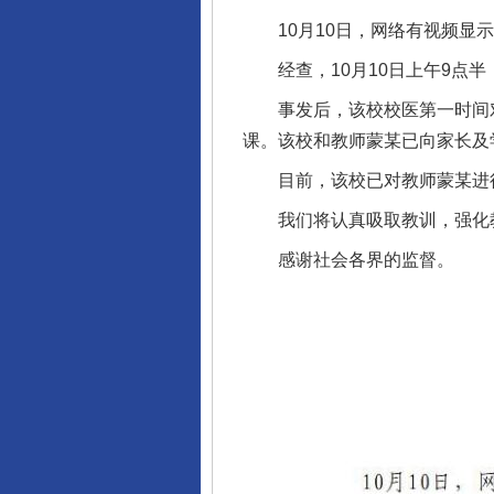
10月10日，网络有视频显示
经查，10月10日上午9点半
事发后，该校校医第一时间对
课。该校和教师蒙某已向家长及
目前，该校已对教师蒙某进行
我们将认真吸取教训，强化教
感谢社会各界的监督。