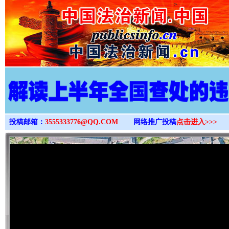
>
投稿邮箱：
3555333776@QQ.COM
网络推广投稿
点击进入>>>