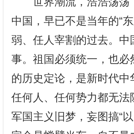
世界潮流，浩浩荡荡，
中国，早已不是当年的“东
弱、任人宰割的过去。中
事。祖国必须统一，也必
的历史定论，是新时代中
任何人、任何势力都无法
军国主义旧梦，妄图搞“以