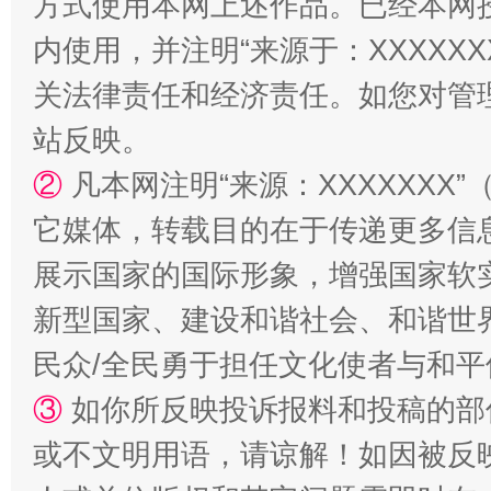
方式使用本网上述作品。已经本网
内使用，并注明“来源于：XXXXX
关法律责任和经济责任。如您对管
站反映。
②
凡本网注明“来源：XXXXXX
它媒体，转载目的在于传递更多信
国家大学科技园优化重塑工作
展示国家的国际形象，增强国家软
新型国家、建设和谐社会、和谐世界
民众/全民勇于担任文化使者与和
③
如你所反映投诉报料和投稿的部
或不文明用语，请谅解！如因被反