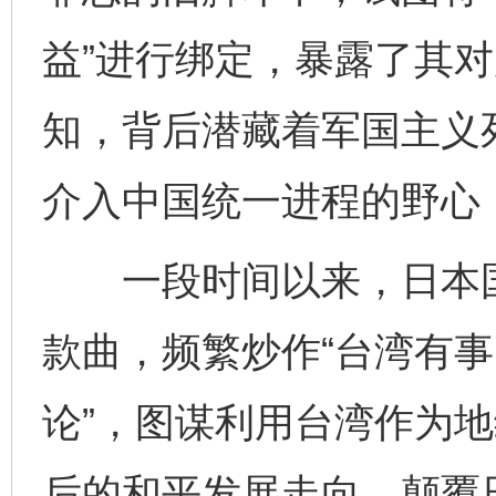
益”进行绑定，暴露了其
知，背后潜藏着军国主义
介入中国统一进程的野心
一段时间以来，日本国内
款曲，频繁炒作“台湾有事
论”，图谋利用台湾作为地
后的和平发展走向，颠覆