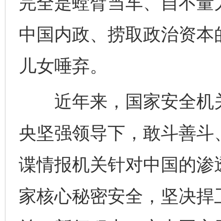
完全是螳臂当车、自不量
中国内政、捞取政治资本的
儿女唾弃。
近年来，国家安全机关
央坚强领导下，敢斗善斗
谍情报机关针对中国的渗
家核心秘密安全，坚决捍