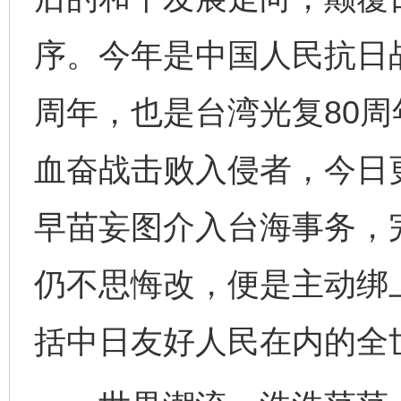
序。今年是中国人民抗日
周年，也是台湾光复80
血奋战击败入侵者，今日
早苗妄图介入台海事务，
仍不思悔改，便是主动绑
括中日友好人民在内的全