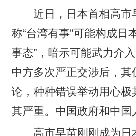
近日，日本首相高市早
称“台湾有事”可能构成日
事态”，暗示可能武力介
中方多次严正交涉后，其
论，种种错误举动用心极
其严重。中国政府和中国
高市早苗刚刚成为日本