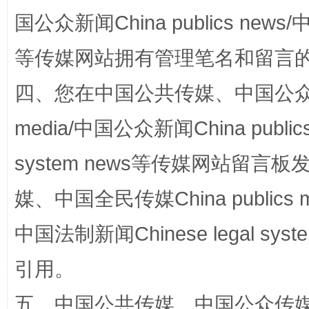
阿坝州三大球赛在茂县开幕
规模最
国公众新闻China publics news/中
等传媒网站拥有管理笔名和留言
四、您在中国公共传媒、中国公众传媒、
media/中国公众新闻China public
system news等传媒网站留
国家大学科技园优化重塑工作
媒、中国全民传媒China publics me
中国法制新闻Chinese legal 
引用。
五、中国公共传媒、中国公众传媒、中国全