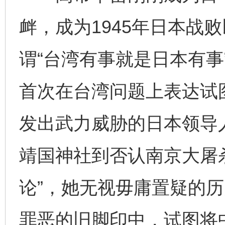
衅，成为1945年日本战
谓“台湾有事就是日本有事
首次在台湾问题上表达试
发出武力威胁的日本领导
靖国神社到否认南京大屠
论”，她无视毋庸置疑的
罪恶的旧脚印中，试图将