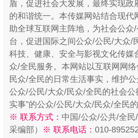
盾，促进社会大发展，最终实现政府
的和谐统一。本传媒网站结合现代
助全球互联网主阵地，为社会公众/
台，促进国际之间公众/公民/大众
科技、健康、安全与影视文化传媒合
众/全民服务。本网站以互联网网络
民众/全民的日常生活事实，维护公众
公众/公民/大众/民众/全民的社会
实事”的公众/公民/大众/民众/全
※ 联系方式：
中国/公众/公共/全
采编部）
※ 联系电话：
010-89525