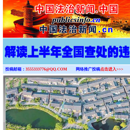
>
投稿邮箱：
3555333776@QQ.COM
网络推广投稿
点击进入>>>