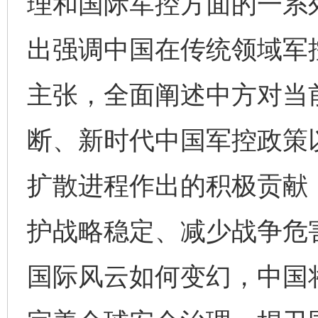
理和国际军控方面的一系
出强调中国在传统领域军
主张，全面阐述中方对当
断、新时代中国军控政策
扩散进程作出的积极贡献
护战略稳定、减少战争危
国际风云如何变幻，中国