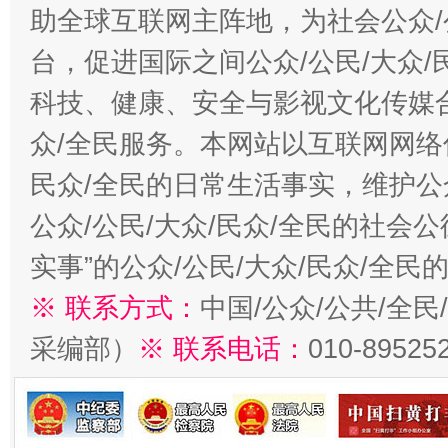
助全球互联网主阵地，为社会公众/
台，促进国际之间公众/公民/大众
科技、健康、安全与影视文化传媒合
众/全民服务。本网站以互联网网络
民众/全民的日常生活事实，维护公众
公众/公民/大众/民众/全民的社会
实事”的公众/公民/大众/民众/全
※ 联系方式：
中国/公众/公共/全
采编部）
※ 联系电话：
010-89525