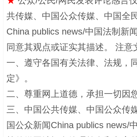
★
公众/公民/网民发表评论感言
共传媒、中国公众传媒、中国全民传媒Ch
China publics news/中国法制新闻
同意其观点或证实其描述。 注意
一、遵守各国有关法律、法规，
全民健身五年计划来了！等你上场
定
》。
二、尊重网上道德，承担一切因
三、中国公共传媒、中国公众传媒、中国全
国公众新闻China publics news/中