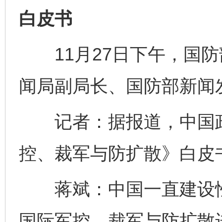
白皮书
11月27日下午，国防
闻局副局长、国防部新闻
记者：据报道，中国政
控、裁军与防扩散》白皮
蒋斌：中国一直建设性
国际军控、裁军与防扩散