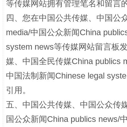
等传媒网站拥有管理笔名和留言
阿坝州三大球赛在茂县开幕
规模最
四、您在中国公共传媒、中国公众传媒、
media/中国公众新闻China public
system news等传媒网站留
媒、中国全民传媒China publics me
中国法制新闻Chinese legal 
国家大学科技园优化重塑工作
引用。
五、中国公共传媒、中国公众传媒、中国全
国公众新闻China publics news/中