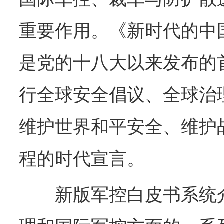
重要作用。《新时代的中
是党的十八大以来发布的
行全球安全倡议、全球治
维护世界和平安全、维护
程的时代宣言。
新版军控白皮书系统介