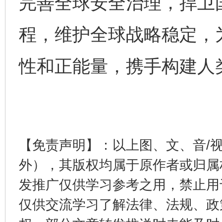
完善全球安全治理，捍卫
程，维护全球战略稳定，
性和正能量，携手构建人
完善运行机制助力责任有效落实
一纸欠条
【免责声明】：以上图、文、音/
外），其版权均属于原作者或归属
发推广仅供学习参考之用，禁止用
仅供交流学习了解法律、法规、政