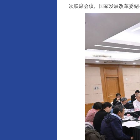
次联席会议。国家发展改革委副