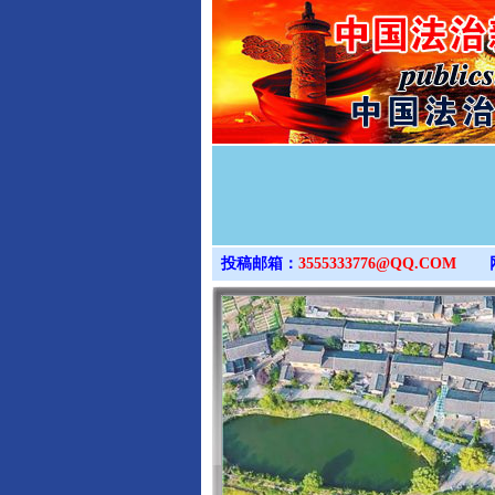
投稿邮箱：
3555333776@QQ.COM