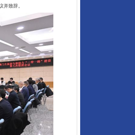
议并致辞。