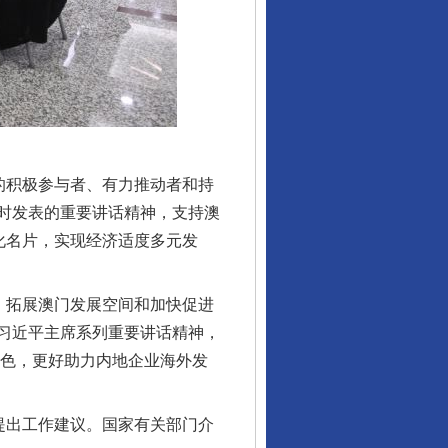
的积极参与者、有力推动者和持
时发表的重要讲话精神，支持澳
化名片，实现经济适度多元发
行业协会接连发公告
、拓展澳门发展空间和加快促进
习近平主席系列重要讲话精神，
角色，更好助力内地企业海外发
提出工作建议。国家有关部门介