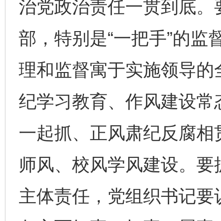
治党政治责任一贯到底。要
部，特别是“一把手”的监
理和监督寓于实施领导的
纪学习教育、作风建设常
一起抓、正风肃纪反腐相
师风、校风学风建设。要
主体责任，党组织书记要