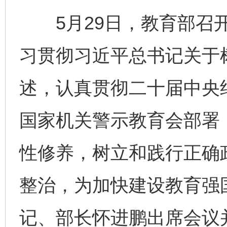
5月29日，教育部召开
习贯彻习近平总书记关于
述，认真贯彻二十届中央
国家机关警示教育会部署
性修养，树立和践行正确
整治，为加快建设教育强
记、部长怀进鹏出席会议