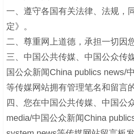
一、遵守各国有关法律、法规，
定
》。
二、尊重网上道德，承担一切因
三、中国公共传媒、中国公众传媒、中国全
国家大学科技园优化重塑工作
国公众新闻China publics news/中
等传媒网站拥有管理笔名和留言
四、您在中国公共传媒、中国公众传媒、
media/中国公众新闻China public
system news等传媒网站留