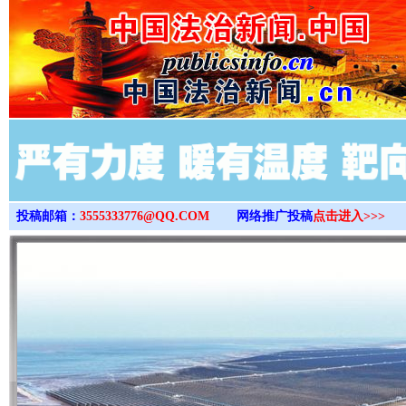
>
投稿邮箱：
3555333776@QQ.COM
网络推广投稿
点击进入>>>