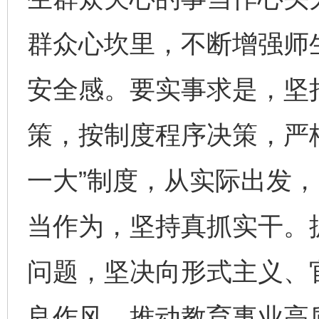
群众心坎里，不断增强师
安全感。要实事求是，坚
策，按制度程序决策，严
一大”制度，从实际出发
当作为，坚持真抓实干。
问题，坚决向形式主义、
良作风，推动教育事业高