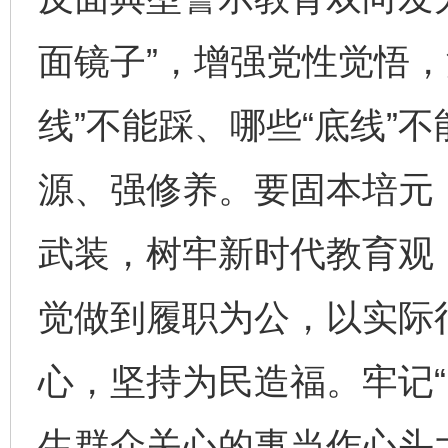
面镜子”，增强党性觉悟，
线”不能踩、哪些“底线”
源、强修养。要固本培元
武装，树牢新时代教育观
觉做到履职为公，以实际
心，坚持为民造福。牢记“
生群众关心的事当作心头