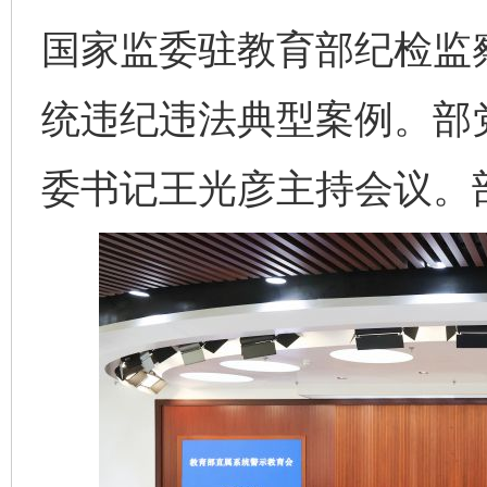
国家监委驻教育部纪检监
统违纪违法典型案例。部
委书记王光彦主持会议。