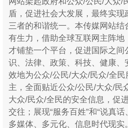
网站架起政府和公众/公民/大众
盾，促进社会大发展，最终实现政
三者的和谐统一。本传媒网站结
有生力，借助全球互联网主阵地，
才铺垫一个平台，促进国际之间公
识、法律、政策、科技、健康、
效地为公众/公民/大众/民众/
主，全面贴近公众/公民/大众/民
大众/民众/全民的安全信息，促进
交往；展现“服务百姓”和“说真话
多媒体、多元化、信息时代现实