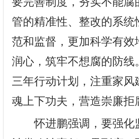
要完善制度，夯实不能腐
管的精准性、整改的系统
范和监督，更加科学有效
润心，筑牢不想腐的防线
三年行动计划，注重家风
魂上下功夫，营造崇廉拒
怀进鹏强调，要强化监