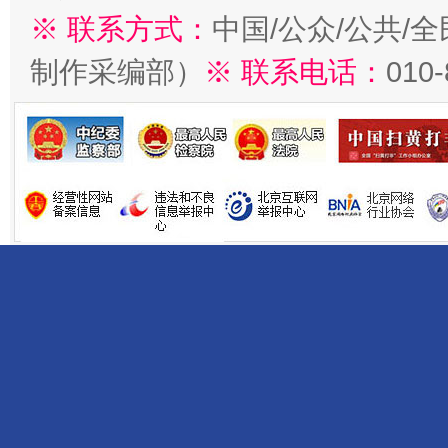
※ 联系方式：
中国/公众/公共/
制作采编部）
※ 联系电话：
010