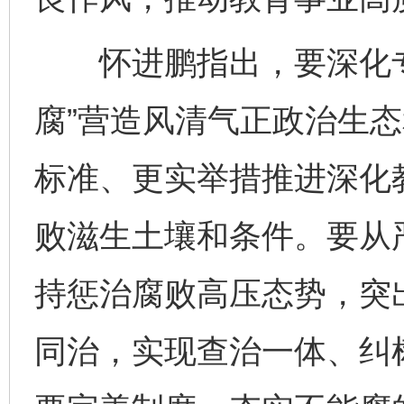
怀进鹏指出，要深化专
腐”营造风清气正政治生
标准、更实举措推进深化
败滋生土壤和条件。要从
持惩治腐败高压态势，突
同治，实现查治一体、纠