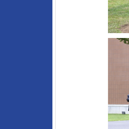
完善运行机制助力责任有效落