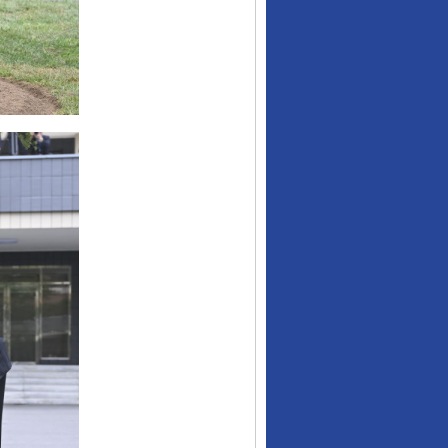
行业协会接连发公告