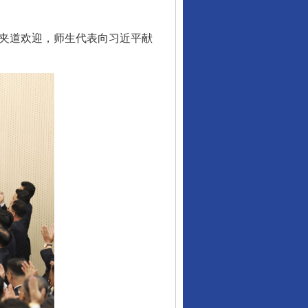
夹道欢迎，师生代表向习近平献