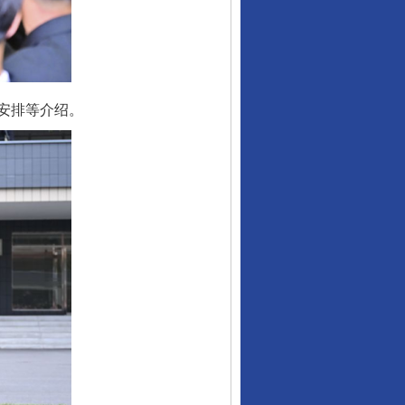
安排等介绍。