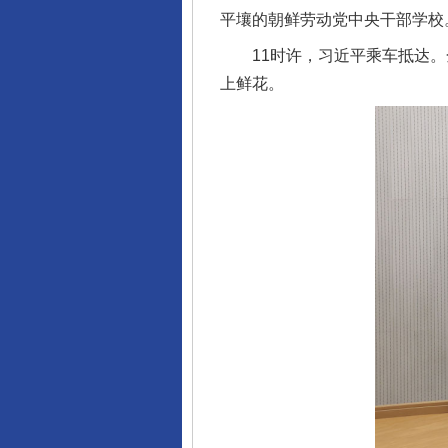
平壤的朝鲜劳动党中央干部学校
11时许，习近平乘车抵达。
上鲜花。