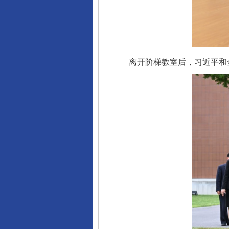
离开阶梯教室后，习近平和金