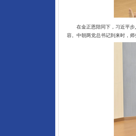
在金正恩陪同下，习近平步入
容。中朝两党总书记到来时，师