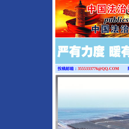
投稿邮箱：
3555333776@QQ.COM