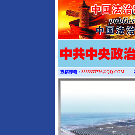
投稿邮箱：
3555333776@QQ.COM