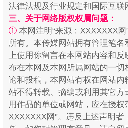
法律法规及行业规定和国际互联
三、关于网络版权权属问题：
①
本网注明“来源：XXXXXXX网
所有。本传媒网站拥有管理笔名
上使用你留言在本网站内容和反
“蜀中异人”王建安的艺术幻境
布在本网及本网所属网站的一切
论和投稿，本网站有权在网站内
站不得转载、摘编或利用其它方
用作品的单位或网站，应在授权
XXXXXXX网”。违反上述声