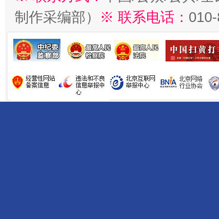
制作采编部）
※ 联系电话：
010