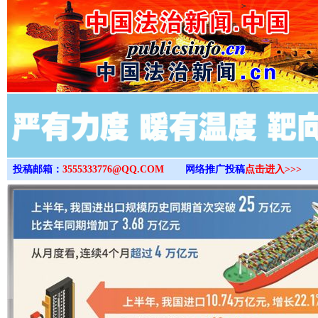
>
投稿邮箱：
3555333776@QQ.COM
网络推广投稿
点击进入>>>