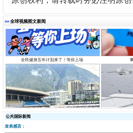
全球视频图文新闻
全民健身五年计划来了！等你上场
阿坝州三大球赛在茂县开幕
规模最
公共国际新闻
发表感言：