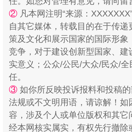
任。如您对管理有意见，请向留
②
凡本网注明“来源：XXXXX
自其它媒体，转载目的在于传递
策及文化和展示国家的国际形象
竞争，对于建设创新型国家、建
实意义；公众/公民/大众/民众
任。
③
如你所反映投诉报料和投稿的
法规或不文明用语，请谅解！如
容，涉及个人或单位版权和其它
经本网核实属实，有权先行撤除