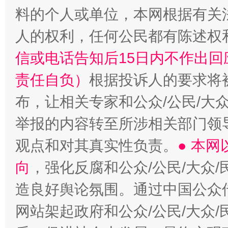
料的个人或单位，本网根据有关
人的权利，任何公民都有陈述权
信或电话告知后15日内不作出
责任自负）
根据投诉人的要求将
布，让相关专家和公众/公民/大
举报的内容转至所涉相关部门领
观点和对其真实性负责。
● 本
向
，强化反腐和公众/公民/大众
造良好舆论氛围。通过中国公众传
网站架起政府和公众/公民/大众