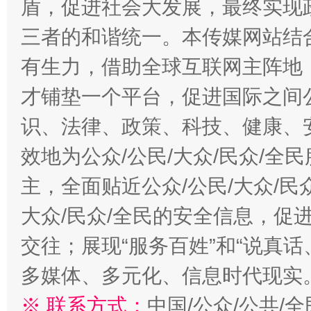
盾，促进社会大发展，最终实现政
三者的和谐统一。本传媒网站结
有生力，借助全球互联网主阵地，
才铺垫一个平台，促进国际之间公
识、法律、政策、科技、健康、
效地为公众/公民/大众/民众/
主，全面贴近公众/公民/大众/民
大众/民众/全民的安全信息，促进
交往；展现“服务百姓”和“说真话
多媒体、多元化、信息时代现实
※ 联系方式：
中国/公众/公共/