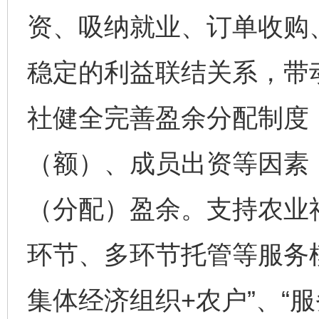
资、吸纳就业、订单收购
稳定的利益联结关系，带
社健全完善盈余分配制度
（额）、成员出资等因素
（分配）盈余。支持农业
环节、多环节托管等服务
集体经济组织+农户”、“