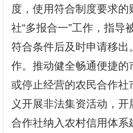
度，使用符合制度要求的
社“多报合一”工作，指导
符合条件后及时申请移出
作。推动健全畅通便捷的
或停止经营的农民合作社
义开展非法集资活动，开
合作社纳入农村信用体系