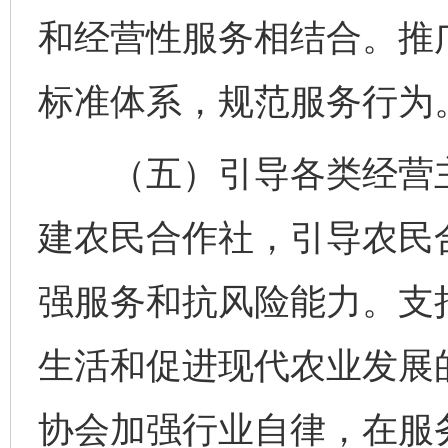
和经营性服务相结合。推
标准体系，规范服务行为
（五）引导各类经营主
建农民合作社，引导农民
强服务和抗风险能力。支
生活和促进现代农业发展
协会加强行业自律，在服