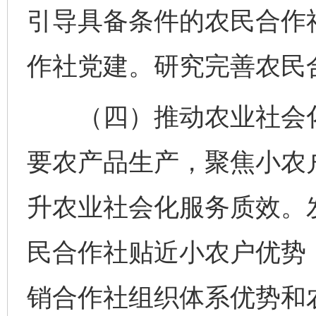
引导具备条件的农民合作
作社党建。研究完善农民
（四）推动农业社会化
要农产品生产，聚焦小农
升农业社会化服务质效。
民合作社贴近小农户优势
销合作社组织体系优势和