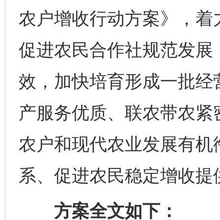
农户增收行动方案》，着
促进农民合作社规范发展
效，加快培育形成一批经
产服务优质、联农带农紧
农户和现代农业发展有机
系、促进农民稳定增收提
方案全文如下：