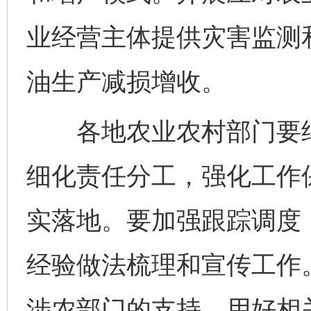
业经营主体提供灾害监测
油生产减损增收。
各地农业农村部门要结
细化责任分工，强化工作
实落地。要加强跟踪调度
经验做法梳理和宣传工作
涉农部门的支持，用好相