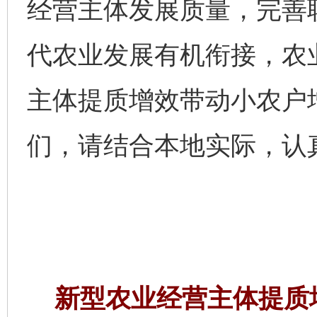
经营主体发展质量，完善
代农业发展有机衔接，农
主体提质增效带动小农户
们，请结合本地实际，认
新型农业经营主体提质