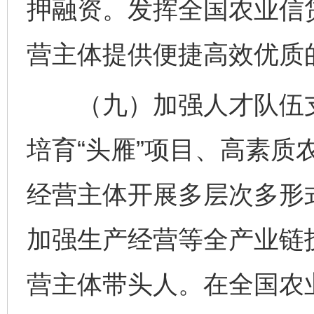
押融资。发挥全国农业信
营主体提供便捷高效优质
（九）加强人才队伍支
培育“头雁”项目、高素质
经营主体开展多层次多形
加强生产经营等全产业链
营主体带头人。在全国农