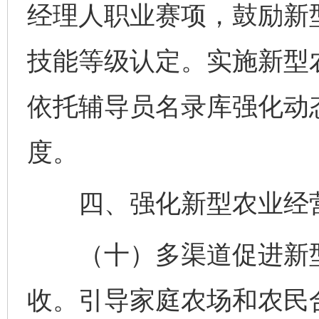
经理人职业赛项，鼓励新
技能等级认定。实施新型
依托辅导员名录库强化动
度。
四、强化新型农业经营
（十）多渠道促进新型
收。引导家庭农场和农民