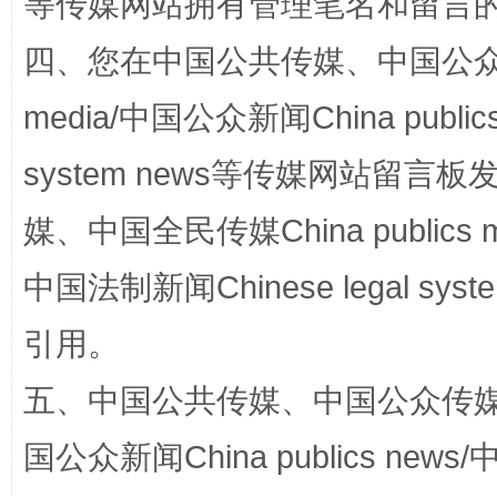
等传媒网站拥有管理笔名和留言
四、您在中国公共传媒、中国公众传媒、
media/中国公众新闻China public
国家大学科技园优化重塑工作
system news等传媒网站留
媒、中国全民传媒China publics me
中国法制新闻Chinese legal 
引用。
五、中国公共传媒、中国公众传媒、中国全
扯下公款旅游的“隐身衣”
如何以同
国公众新闻China publics news/中