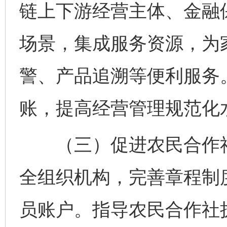
链上下游经营主体、金融保
场景，集成服务资源，为
警、产品追溯等便利服务
账，提高经营管理规范化
（三）促进农民合作社
全组织机构，完善章程制
员账户。指导农民合作社