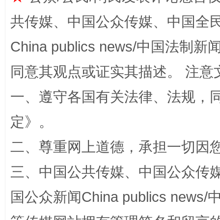
共传媒、中国公众传媒、中国全民传媒Ch
全民健身五年计划来了！等你上场
China publics news/中国法制新闻
同意其观点或证实其描述。 注意
一、遵守各国有关法律、法规，
定
》。
二、尊重网上道德，承担一切因
阿坝州三大球赛在茂县开幕
规模最
三、中国公共传媒、中国公众传媒、中国全
国公众新闻China publics news/中