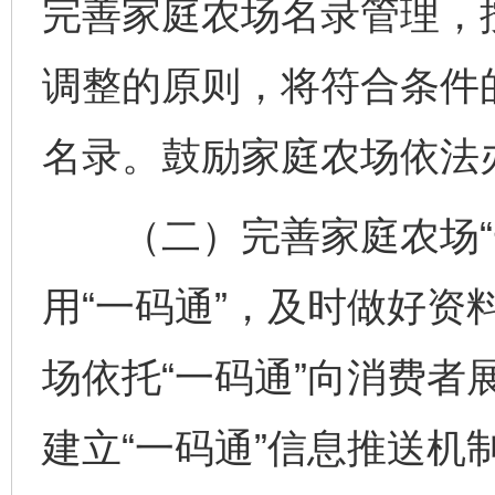
完善家庭农场名录管理，
调整的原则，将符合条件
名录。鼓励家庭农场依法
（二）完善家庭农场“一
用“一码通”，及时做好资
场依托“一码通”向消费者
建立“一码通”信息推送机