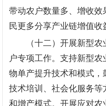
带动农户数量多、增收效
民更多分享产业链增值收
（十二）开展新型农业
户专项工作。支持新型农
物单产提升技术和模式，
技术培训、社会化服务等
和增产模式。开展应对农