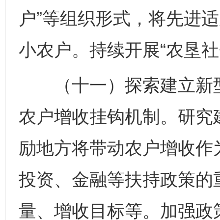
户”等组织形式，将先进
小农户。持续开展“农垦社
（十一）探索建立新型
农户增收挂钩机制。研究
励地方将带动农户增收作
投资、金融等扶持政策的
量、增收目标等。加强政