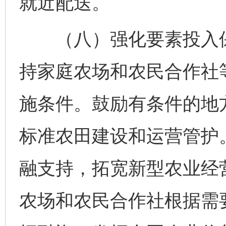
就近配送。
（八）强化要素投入保
持家庭农场和农民合作社
施条件。鼓励有条件的地
标准农田建设和运营管护
融支持，拓宽新型农业经
农场和农民合作社根据需