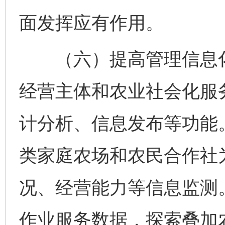
面发挥应有作用。
（六）提高管理信息化
经营主体和农业社会化服
计分析、信息发布等功能
类家庭农场和农民合作社
况、经营能力等信息监测
作业服务数据，探索叠加