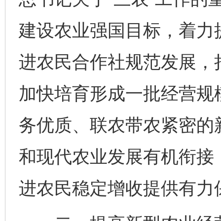
建设农业强国目标，着力
进农民合作社规范发展，
加快培育形成一批经营规
务优质、联农带农紧密的
和现代农业发展有机衔接
进农民稳定增收提供有力