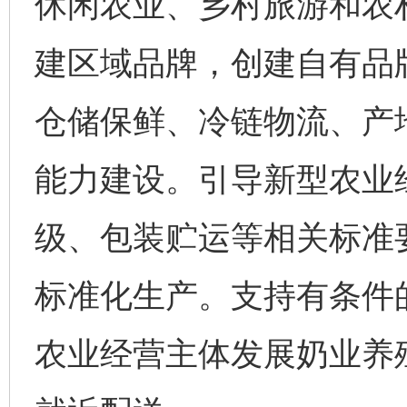
休闲农业、乡村旅游和农
建区域品牌，创建自有品
仓储保鲜、冷链物流、产
能力建设。引导新型农业
级、包装贮运等相关标准
标准化生产。支持有条件
农业经营主体发展奶业养