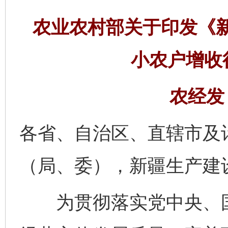
农业农村部关于印发《
小农户增收
农经发〔
各省、自治区、直辖市及
（局、委），新疆生产建
为贯彻落实党中央、国