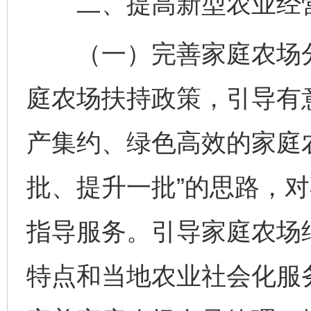
二、提高新型农业经营
（一）完善家庭农场分
庭农场扶持政策，引导有
产集约、绿色高效的家庭
批、提升一批”的思路，
指导服务。引导家庭农场
特点和当地农业社会化服