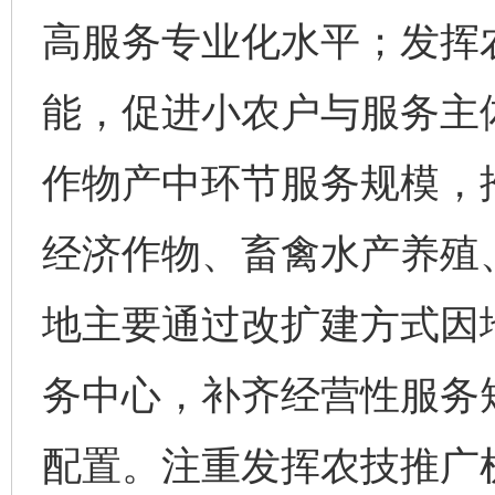
高服务专业化水平；发挥
能，促进小农户与服务主
作物产中环节服务规模，
经济作物、畜禽水产养殖
地主要通过改扩建方式因
务中心，补齐经营性服务
配置。注重发挥农技推广