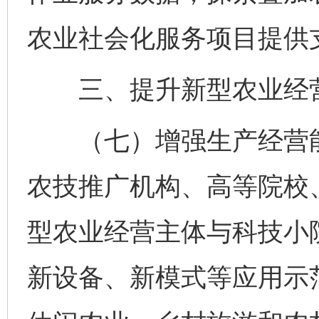
农业社会化服务项目提供
三、提升新型农业经营
（七）增强生产经营能
农技推广机构、高等院校
型农业经营主体与科技小
新设备、新模式等应用示