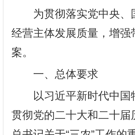
为贯彻落实党中央、国
经营主体发展质量，增强
案。
一、总体要求
以习近平新时代中国特
贯彻党的二十大和二十届
总书记关于“三农”工作的