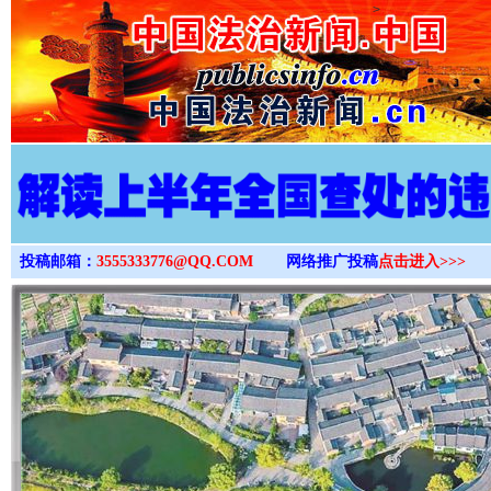
>
投稿邮箱：
3555333776@QQ.COM
网络推广投稿
点击进入>>>