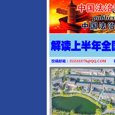
投稿邮箱：
3555333776@QQ.COM