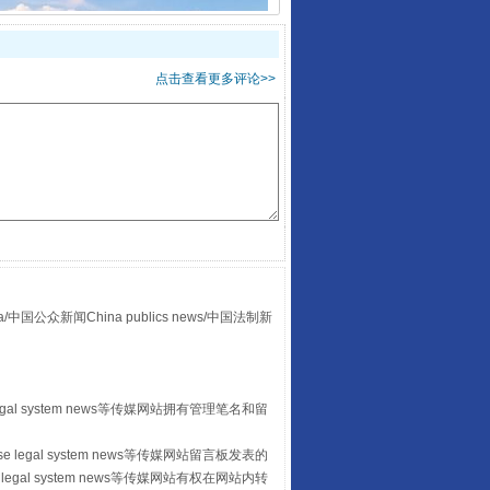
“后车司机肯定在骂我”
点击查看更多评论>>
众新闻China publics news/中国法制新
让传统村落焕发生机
egal system news等传媒网站拥有管理笔名和留
 legal system news等传媒网站留言板发表的
legal system news等传媒网站有权在网站内转