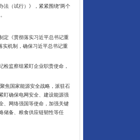
法（试行）》，紧紧围绕“两个
效。
制定《贯彻落实习近平总书记重
环落实机制，确保习近平总书记重
纪检监察组紧盯企业职责使命，
聚焦国家能源安全战略，派驻石
紧盯确保电网安全、建设能源强
全、网络强国等使命，加强关键
略储备、粮食供应链韧性等任