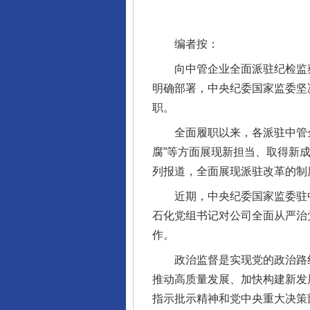
编者按：
向中管企业全面派驻纪检监察
明确部署，中央纪委国家监委坚
职。
全面履职以来，各派驻中管企
腐”等方面展现新担当、取得新
列报道，全面展现派驻改革的制
近期，中央纪委国家监委驻中
石化党组书记对公司全面从严治
作。
政治监督是实现党的政治路线
推动高质量发展、加快构建新发
指示批示精神和党中央重大决策